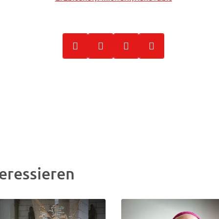
eressieren