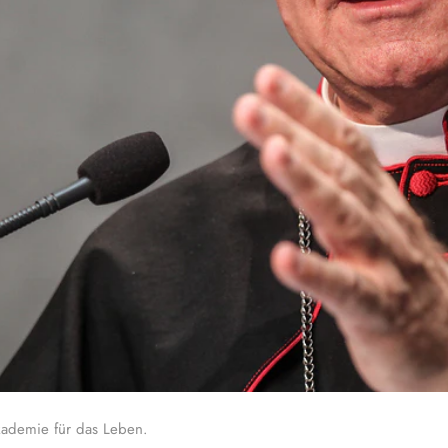
Akademie für das Leben.