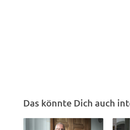
Das könnte Dich auch int