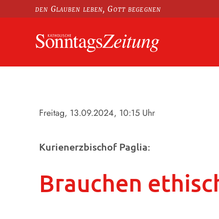
den Glauben leben, Gott begegnen
Freitag, 13.09.2024
, 10:15 Uhr
Kurienerzbischof Paglia:
Brauchen ethisc