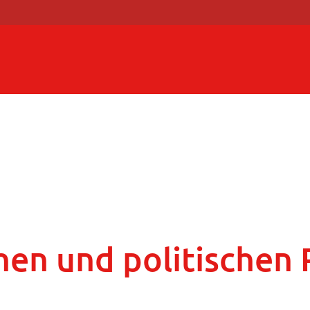
hen und politischen