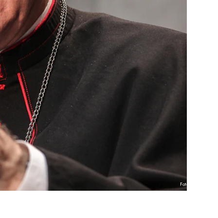
Foto: KNA