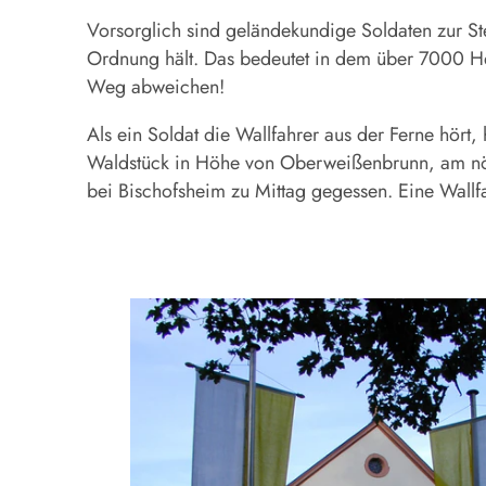
Vorsorglich sind geländekundige Soldaten zur St
Ordnung hält. Das bedeutet in dem über 7000 He
Weg abweichen!
Als ein Soldat die Wallfahrer aus der Ferne hört
Waldstück in Höhe von Oberweißenbrunn, am nörd
bei Bischofsheim zu Mittag gegessen. Eine Wallfah