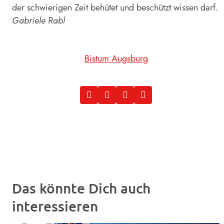
der schwierigen Zeit behütet und beschützt wissen darf.
Gabriele Rabl
Bistum Augsburg
Das könnte Dich auch
interessieren