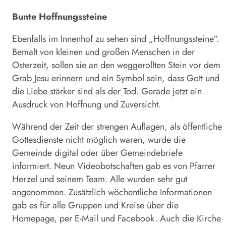
Bunte Hoffnungssteine
Ebenfalls im Innenhof zu sehen sind „Hoffnungssteine“.
Bemalt von kleinen und großen Menschen in der
Osterzeit, sollen sie an den weggerollten Stein vor dem
Grab Jesu erinnern und ein Symbol sein, dass Gott und
die Liebe stärker sind als der Tod. Gerade jetzt ein
Ausdruck von Hoffnung und Zuversicht.
Während der Zeit der strengen Auflagen, als öffentliche
Gottesdienste nicht möglich waren, wurde die
Gemeinde digital oder über Gemeindebriefe
informiert. Neun Videobotschaften gab es von Pfarrer
Herzel und seinem Team. Alle wurden sehr gut
angenommen. Zusätzlich wöchentliche Informationen
gab es für alle Gruppen und Kreise über die
Homepage, per E-Mail und Facebook. Auch die Kirche