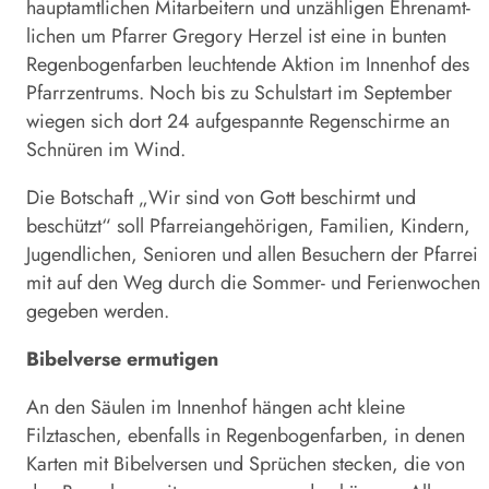
hauptamtlichen Mitarbeitern und unzähligen Ehrenamt­
lichen um Pfarrer Gregory Herzel ist eine in bunten
Regenbogenfarben leuchtende Aktion im Innenhof des
Pfarrzentrums. Noch bis zu Schulstart im September
wiegen sich dort 24 aufgespannte Regenschirme an
Schnüren im Wind.
Die Botschaft „Wir sind von Gott beschirmt und
beschützt“ soll Pfarreiangehörigen, Familien, Kindern,
Jugendlichen, Senioren und allen Besuchern der Pfarrei
mit auf den Weg durch die Sommer- und Ferien­wochen
gegeben werden.
Bibelverse ermutigen
An den Säulen im Innenhof hängen acht kleine
Filztaschen, ebenfalls in Regenbogenfarben, in denen
Karten mit Bibelversen und Sprüchen stecken, die von