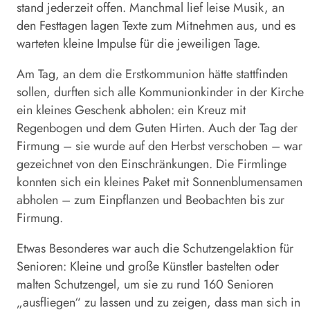
stand jederzeit offen. Manchmal lief leise Musik, an
den Festtagen lagen Texte zum Mitnehmen aus, und es
warteten kleine Impulse für die jeweiligen Tage.
Am Tag, an dem die Erstkommunion hätte stattfinden
sollen, durften sich alle Kommunionkinder in der Kirche
ein kleines Geschenk abholen: ein Kreuz mit
Regenbogen und dem Guten Hirten. Auch der Tag der
Firmung – sie wurde auf den Herbst verschoben – war
gezeichnet von den Einschränkungen. Die Firmlinge
konnten sich ein kleines Paket mit Sonnenblumensamen
abholen – zum Einpflanzen und Beobachten bis zur
Firmung.
Etwas Besonderes war auch die Schutzengelaktion für
Senioren: Kleine und große Künstler bastelten oder
malten Schutzengel, um sie zu rund 160 Senioren
„ausfliegen“ zu lassen und zu zeigen, dass man sich in