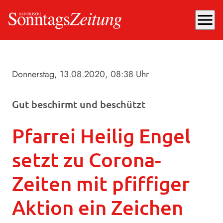
menu
Donnerstag, 13.08.2020
, 08:38 Uhr
Gut beschirmt und beschützt
Pfarrei Heilig Engel
setzt zu Corona-
Zeiten mit pfiffiger
Aktion ein Zeichen