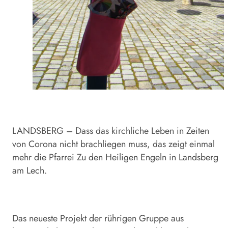
LANDSBERG – Dass das kirch­liche Leben in Zeiten
von Corona nicht brachliegen muss, das zeigt einmal
mehr die Pfarrei Zu den Heiligen Engeln in Landsberg
am Lech.
Das neueste Projekt der rührigen Gruppe aus