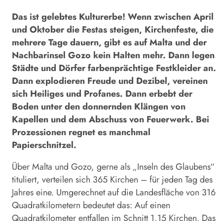
Das ist gelebtes Kulturerbe! Wenn zwischen April
und Oktober die Festas steigen, Kirchenfeste, die
mehrere Tage dauern, gibt es auf Malta und der
Nachbarinsel Gozo kein Halten mehr. Dann legen
Städte und Dörfer farbenprächtige Festkleider an.
Dann explodieren Freude und Dezibel, vereinen
sich Heiliges und Profanes. Dann erbebt der
Boden unter den donnernden Klängen von
Kapellen und dem Abschuss von Feuerwerk. Bei
Prozessionen regnet es manchmal
Papierschnitzel.
Über Malta und Gozo, gerne als „Inseln des Glaubens“
tituliert, verteilen sich 365 Kirchen – für jeden Tag des
Jahres eine. Umgerechnet auf die Landesfläche von 316
Quadratkilometern bedeutet das: Auf einen
Quadratkilometer entfallen im Schnitt 1,15 Kirchen. Das