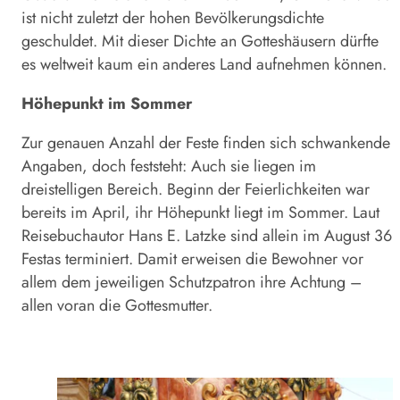
ist nicht zuletzt der hohen Bevölkerungsdichte
geschuldet. Mit dieser Dichte an Gotteshäusern dürfte
es weltweit kaum ein anderes Land aufnehmen können.
Höhepunkt im Sommer
Zur genauen Anzahl der Feste finden sich schwankende
Angaben, doch feststeht: Auch sie liegen im
dreistelligen Bereich. Beginn der Feierlichkeiten war
bereits im April, ihr Höhepunkt liegt im Sommer. Laut
Reisebuchautor Hans E. Latzke sind allein im August 36
Festas terminiert. Damit erweisen die Bewohner vor
allem dem jeweiligen Schutzpatron ihre Achtung –
allen voran die Gottesmutter.