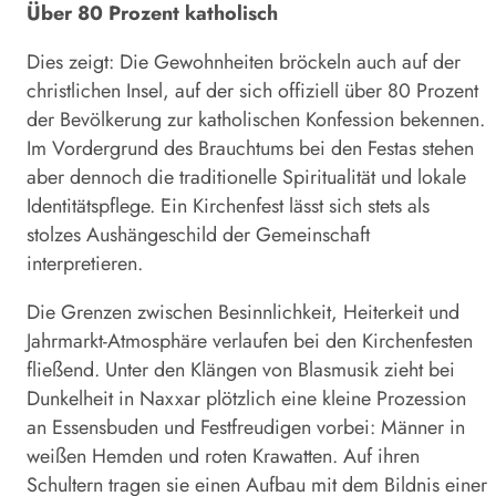
Über 80 Prozent katholisch
Dies zeigt: Die Gewohnheiten bröckeln auch auf der
christlichen Insel, auf der sich offiziell über 80 Prozent
der Bevölkerung zur katholischen Konfession bekennen.
Im Vordergrund des Brauchtums bei den Festas stehen
aber dennoch die traditionelle Spiritualität und lokale
Identitätspflege. Ein Kirchenfest lässt sich stets als
stolzes Aushängeschild der Gemeinschaft
interpretieren.
Die Grenzen zwischen Besinnlichkeit, Heiterkeit und
Jahrmarkt-Atmosphäre verlaufen bei den Kirchenfesten
fließend. Unter den Klängen von Blasmusik zieht bei
Dunkelheit in Naxxar plötzlich eine kleine Prozession
an Essensbuden und Festfreudigen vorbei: Männer in
weißen Hemden und roten Krawatten. Auf ihren
Schultern tragen sie einen Aufbau mit dem Bildnis einer