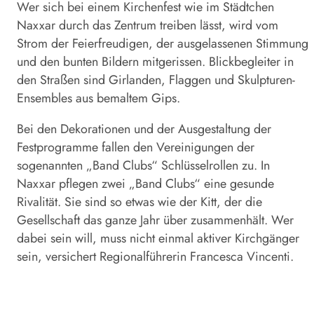
Wer sich bei einem Kirchenfest wie im Städtchen
Naxxar durch das Zentrum treiben lässt, wird vom
Strom der Feierfreudigen, der ausgelassenen Stimmung
und den bunten Bildern mitgerissen. Blickbegleiter in
den Straßen sind Girlanden, Flaggen und Skulpturen-
Ensembles aus bemaltem Gips.
Bei den Dekorationen und der Ausgestaltung der
Festprogramme fallen den Vereinigungen der
sogenannten „Band Clubs“ Schlüsselrollen zu. In
Naxxar pflegen zwei „Band Clubs“ eine gesunde
Rivalität. Sie sind so etwas wie der Kitt, der die
Gesellschaft das ganze Jahr über zusammenhält. Wer
dabei sein will, muss nicht einmal aktiver Kirchgänger
sein, versichert Regionalführerin Francesca Vincenti.