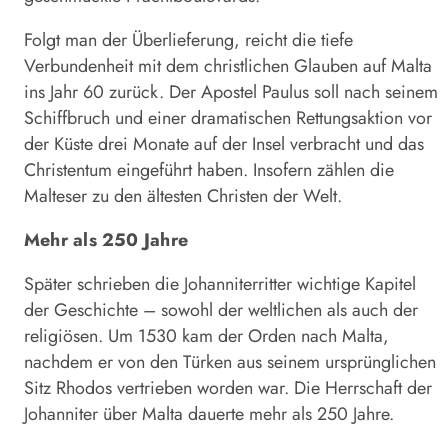
Folgt man der Überlieferung, reicht die tiefe
Verbundenheit mit dem christlichen Glauben auf Malta
ins Jahr 60 zurück. Der Apostel Paulus soll nach seinem
Schiffbruch und einer dramatischen Rettungsaktion vor
der Küste drei Monate auf der Insel verbracht und das
Christentum eingeführt haben. Insofern zählen die
Malteser zu den ältesten Christen der Welt.
Mehr als 250 Jahre
Später schrieben die Johanniterritter wichtige Kapitel
der Geschichte – sowohl der weltlichen als auch der
religiösen. Um 1530 kam der Orden nach Malta,
nachdem er von den Türken aus seinem ursprünglichen
Sitz Rhodos vertrieben worden war. Die Herrschaft der
Johanniter über Malta dauerte mehr als 250 Jahre.