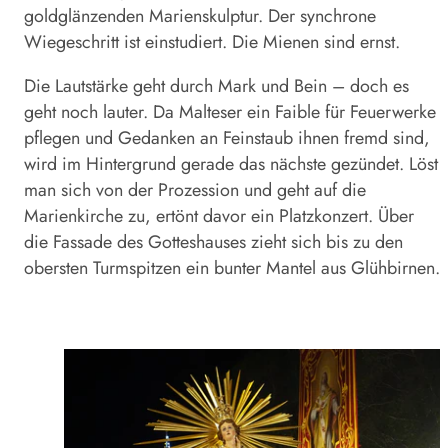
goldglänzenden Marienskulptur. Der synchrone
Wiegeschritt ist einstudiert. Die Mienen sind ernst.
Die Lautstärke geht durch Mark und Bein – doch es
geht noch lauter. Da Malteser ein Faible für Feuerwerke
pflegen und Gedanken an Feinstaub ihnen fremd sind,
wird im Hintergrund gerade das nächste gezündet. Löst
man sich von der Prozession und geht auf die
Marienkirche zu, ertönt davor ein Platzkonzert. Über
die Fassade des Gotteshauses zieht sich bis zu den
obersten Turmspitzen ein bunter Mantel aus Glühbirnen.