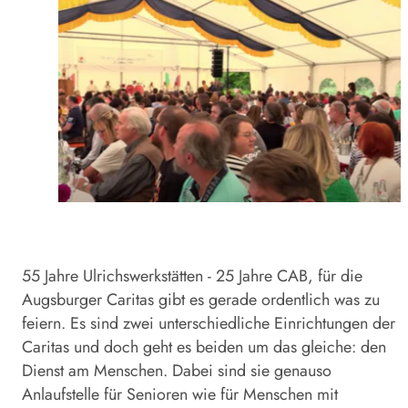
55 Jahre Ulrichswerkstätten - 25 Jahre CAB, für die
Augsburger Caritas gibt es gerade ordentlich was zu
feiern. Es sind zwei unterschiedliche Einrichtungen der
Caritas und doch geht es beiden um das gleiche: den
Dienst am Menschen. Dabei sind sie genauso
Anlaufstelle für Senioren wie für Menschen mit