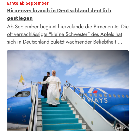
Ernte ab September
Birnenverbrauch in Deutschland deutlich
gestiegen
Ab September beginnt hierzulande die Birnenernte. Die
oft vernachlässigte "kleine Schwester" des Apfels hat
sich in Deutschland zuletzt wachsender Beliebtheit …
Foto: KNA