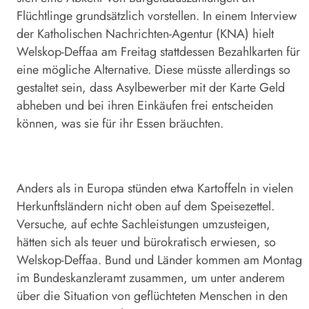
Flüchtlinge grundsätzlich vorstellen. In einem Interview
der Katholischen Nachrichten-Agentur (KNA) hielt
Welskop-Deffaa am Freitag stattdessen Bezahlkarten für
eine mögliche Alternative. Diese müsste allerdings so
gestaltet sein, dass Asylbewerber mit der Karte Geld
abheben und bei ihren Einkäufen frei entscheiden
können, was sie für ihr Essen bräuchten.
Anders als in Europa stünden etwa Kartoffeln in vielen
Herkunftsländern nicht oben auf dem Speisezettel.
Versuche, auf echte Sachleistungen umzusteigen,
hätten sich als teuer und bürokratisch erwiesen, so
Welskop-Deffaa. Bund und Länder kommen am Montag
im Bundeskanzleramt zusammen, um unter anderem
über die Situation von geflüchteten Menschen in den