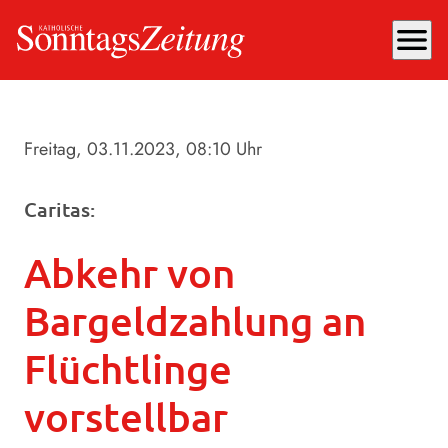
menu
Freitag, 03.11.2023
, 08:10 Uhr
Caritas:
Abkehr von
Bargeldzahlung an
Flüchtlinge
vorstellbar