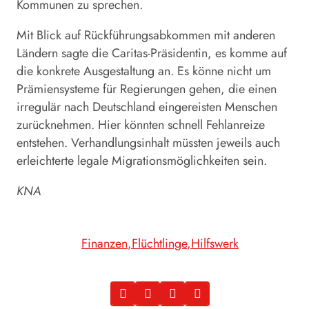
Kommunen zu sprechen.
Mit Blick auf Rückführungsabkommen mit anderen
Ländern sagte die Caritas-Präsidentin, es komme auf
die konkrete Ausgestaltung an. Es könne nicht um
Prämiensysteme für Regierungen gehen, die einen
irregulär nach Deutschland eingereisten Menschen
zurücknehmen. Hier könnten schnell Fehlanreize
entstehen. Verhandlungsinhalt müssten jeweils auch
erleichterte legale Migrationsmöglichkeiten sein.
KNA
Finanzen
Flüchtlinge
Hilfswerk