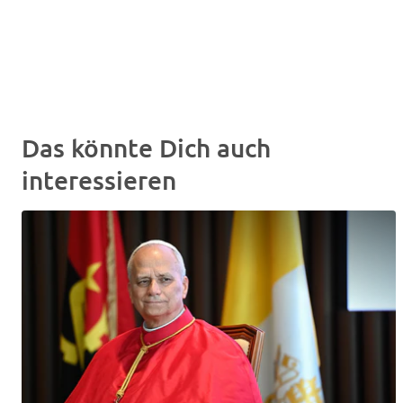
Das könnte Dich auch
interessieren