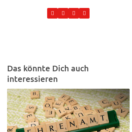
Das könnte Dich auch
interessieren