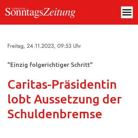
menu
Freitag, 24.11.2023
, 09:53 Uhr
"Einzig folgerichtiger Schritt"
Caritas-Präsidentin
lobt Aussetzung der
Schuldenbremse