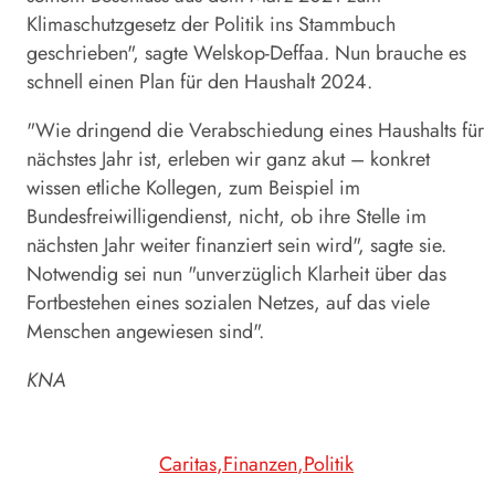
Klimaschutzgesetz der Politik ins Stammbuch
geschrieben", sagte Welskop-Deffaa. Nun brauche es
schnell einen Plan für den Haushalt 2024.
"Wie dringend die Verabschiedung eines Haushalts für
nächstes Jahr ist, erleben wir ganz akut – konkret
wissen etliche Kollegen, zum Beispiel im
Bundesfreiwilligendienst, nicht, ob ihre Stelle im
nächsten Jahr weiter finanziert sein wird", sagte sie.
Notwendig sei nun "unverzüglich Klarheit über das
Fortbestehen eines sozialen Netzes, auf das viele
Menschen angewiesen sind".
KNA
Caritas
Finanzen
Politik