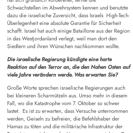
Schwachstellen im Abwehrsystem kennen und benutzte
dazu die israelische Zuversicht, dass Israels High-Tech-
Überlegenheit eine absolute Garantie für Sicherheit
schafft. Israel hat auch einige Bataillone aus der Region
in das Westjordanland verlegt, weil man dort den
Siedlern und ihren Wünschen nachkommen wollte.
Die israelische Regierung kündigte eine harte
Reaktion auf den Terror an, die den Nahen Osten auf
viele Jahre verändern werde. Was erwarten Sie?
Große Worte sprechen israelische Regierungen auch
bei kleineren Scharmützeln aus. Umso mehr in diesem
Fall, wo die Katastrophe vom 7. Oktober so schwer
lastet. Es ist zu erwarten, dass Versuche unternommen
werden, Geiseln zu befreien, die Befehlshaber der
Hamas zu töten und die militärische Infrastruktur der