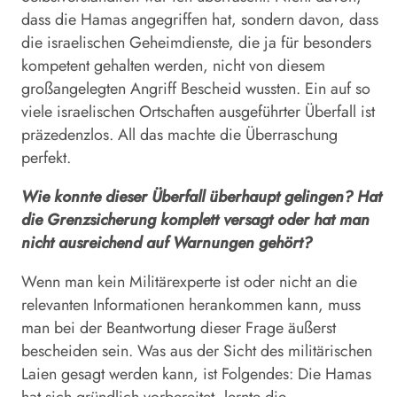
dass die Hamas angegriffen hat, sondern davon, dass
die israelischen Geheimdienste, die ja für besonders
kompetent gehalten werden, nicht von diesem
großangelegten Angriff Bescheid wussten. Ein auf so
viele israelischen Ortschaften ausgeführter Überfall ist
präzedenzlos. All das machte die Überraschung
perfekt.
Wie konnte dieser Überfall überhaupt gelingen? Hat
die Grenz­sicherung komplett versagt oder hat man
nicht ausreichend auf Warnungen gehört?
Wenn man kein Militärexperte ist oder nicht an die
relevanten Informationen herankommen kann, muss
man bei der Beantwortung dieser Frage äußerst
bescheiden sein. Was aus der Sicht des militärischen
Laien gesagt werden kann, ist Folgendes: Die Hamas
hat sich gründlich vorbereitet, lernte die