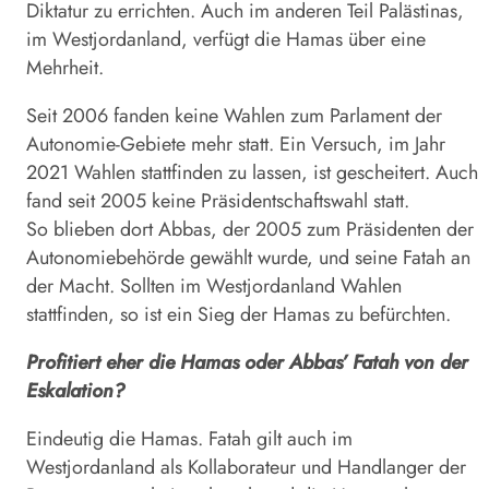
Diktatur zu errichten. Auch im anderen Teil Palästinas,
im Westjordanland, verfügt die Hamas über eine
Mehrheit.
Seit 2006 fanden keine Wahlen zum Parlament der
Autonomie-Gebiete mehr statt. Ein Versuch, im Jahr
2021 Wahlen stattfinden zu lassen, ist gescheitert. Auch
fand seit 2005 keine Präsidentschaftswahl statt.
So blieben dort Abbas, der 2005 zum Präsidenten der
Autonomiebehörde gewählt wurde, und seine Fatah an
der Macht. Sollten im Westjordanland Wahlen
stattfinden, so ist ein Sieg der Hamas zu befürchten.
Profitiert eher die Hamas oder Abbas’ Fatah von der
Eskalation?
Eindeutig die Hamas. Fatah gilt auch im
Westjordanland als Kollaborateur und Handlanger der