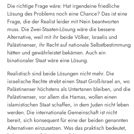
Die richtige Frage wäre: Hat irgendeine friedliche
Lösung des Problems noch eine Chance? Das ist eine
Frage, die der Realist leider mit Nein beantworten
muss. Die Zwei-Staaten-Lösung wäre die bessere
Alternative, weil mit ihr beide Völker, Israelis und
Palästinenser, ihr Recht auf nationale Selbstbestimmung
hätten und gewährleistet bekämen. Auch ein
binationaler Staat wäre eine Lösung.
Realistisch sind beide Lösungen nicht mehr. Die
israelische Rechte strebt einen Staat Groß-Israel an, wo
Palästinenser höchstens als Untertanen bleiben, und die
Palästinenser, vor allem die Hamas, wollen einen
islamistischen Staat schaffen, in dem Juden nicht leben
werden. Die internationale Gemeinschaft ist nicht
bereit, sich konsequent für eine der beiden genannten
Alternativen einzusetzen. Was das praktisch bedeutet,