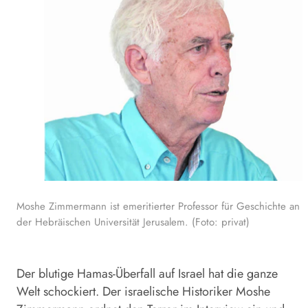
Moshe Zimmermann ist emeritierter Professor für Geschichte an
der Hebräischen Universität Jerusalem. (Foto: privat)
Der blutige Hamas-Überfall auf Israel hat die ganze
Welt schockiert. Der israelische Historiker Moshe