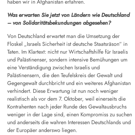
haben wir in Afghanistan erfahren.
Was erwarten Sie jetzt von Ländern wie Deutschland
– von Solidaritätsbekundungen abgesehen?
Von Deutschland erwartet man die Umsetzung der
Floskel „Israels Sicherheit ist deutsche Staatsräson“ in
Taten. Im Klartext: nicht nur Wirtschaftshilfe für Israelis
und Palästinenser, sondern intensive Bemühungen um
eine Verständigung zwischen Israelis und
Palästinensern, die den Teufelskreis der Gewalt und
Gegengewalt durchbricht und ein weiteres Afghanistan
verhindert. Diese Erwartung ist nun noch weniger
realistisch als vor dem 7. Oktober, weil einerseits die
Kontrahenten nach jeder Runde des Gewaltausbruchs
weniger in der Lage sind, einen Kompromiss zu suchen
und anderseits die wahren Interessen Deutschlands und
der Europäer anderswo liegen.