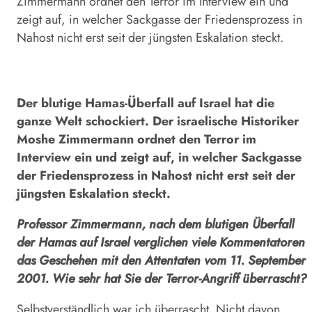
Zimmermann ordnet den Terror im Interview ein und
zeigt auf, in welcher Sackgasse der Friedensprozess in
Nahost nicht erst seit der jüngsten Eskalation steckt.
Der blutige Hamas-Überfall auf Israel hat die
ganze Welt schockiert. Der israelische Historiker
Moshe Zimmermann ordnet den Terror im
Interview ein und zeigt auf, in welcher Sackgasse
der Friedensprozess in Nahost nicht erst seit der
jüngsten Eskalation steckt.
Professor Zimmermann, nach dem blutigen Überfall
der Hamas auf Israel verglichen viele Kommentatoren
das Geschehen mit den Attentaten vom 11. September
2001. Wie sehr hat Sie der Terror-Angriff überrascht?
Selbstverständlich war ich überrascht. Nicht davon,