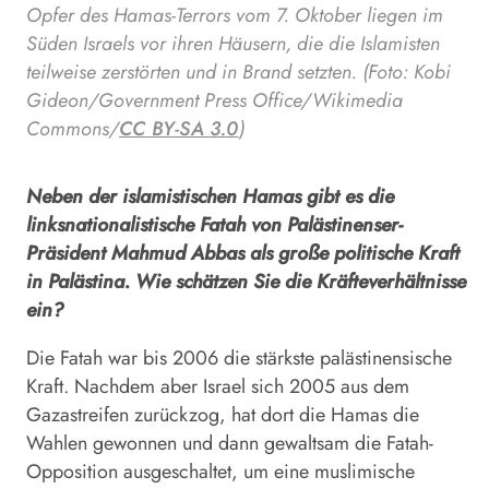
Opfer des Hamas-Terrors vom 7. Oktober liegen im
Süden Israels vor ihren Häusern, die die Islamisten
teilweise zerstörten und in Brand setzten. (Foto: Kobi
Gideon/Government Press Office/Wikimedia
Commons/
CC BY-SA 3.0
)
Neben der islamistischen Hamas gibt es die
linksnationalistische Fatah von Palästinenser-
Präsident Mahmud Abbas als große politische Kraft
in Palästina. Wie schätzen Sie die Kräfteverhältnisse
ein?
Die Fatah war bis 2006 die stärkste palästinensische
Kraft. Nachdem aber Israel sich 2005 aus dem
Gazastreifen zurückzog, hat dort die Hamas die
Wahlen gewonnen und dann gewaltsam die Fatah-
Opposition ausgeschaltet, um eine muslimische