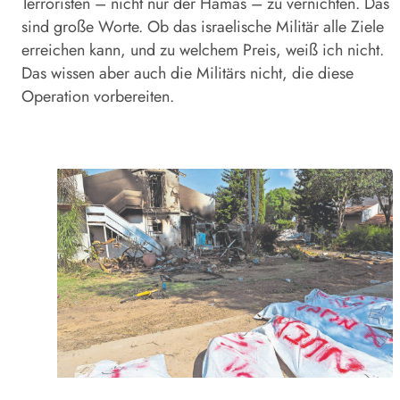
Terroristen – nicht nur der Hamas – zu vernichten. Das
sind große Worte. Ob das israelische Militär alle Ziele
erreichen kann, und zu welchem Preis, weiß ich nicht.
Das wissen aber auch die Militärs nicht, die diese
Operation vorbereiten.