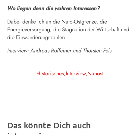
Wo liegen denn die wahren Interessen?
Dabei denke ich an die Nato-Ostgrenze, die
Energieversorgung, die Stagnation der Wirtschaft und
die Einwanderungszahlen
Interview: Andreas Raffeiner
und Thorsten Fels
Historisches
Interview
Nahost
Das könnte Dich auch