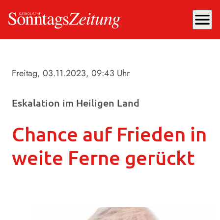
menu
Freitag, 03.11.2023
, 09:43 Uhr
Eskalation im Heiligen Land
Chance auf Frieden in
weite Ferne gerückt