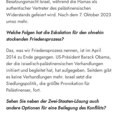
Besatzungsmacht Israel, während die Hamas als
authentischer Vertreter des palästinensischen
Widerstands gefeiert wird. Nach dem 7. Oktober 2023
umso mehr.
Welche Folgen hat die Eskalation für den ohnehin
stockenden Friedensprozess?
Das, was wir Friedensprozess nennen, ist im April
2014 zu Ende gegangen. US-Präsident Barack Obama,
der die israelisch-palästinensischen Verhandlungen
initiiert und begleitet hat, hat aufgegeben. Seitdem gibt
es keine Verhandlungen mehr. Israel setzt die
Siedlungspolitik, die größte Provokation für
Palästinenser, fort.
Sehen Sie neben der Zwei-Staaten-Lösung auch
andere Optionen für eine Beilegung des Konflikts?