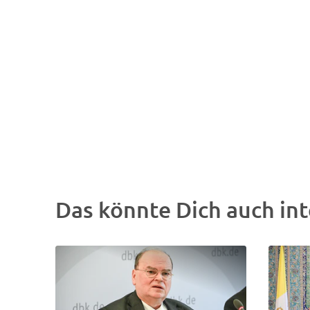
Das könnte Dich auch int