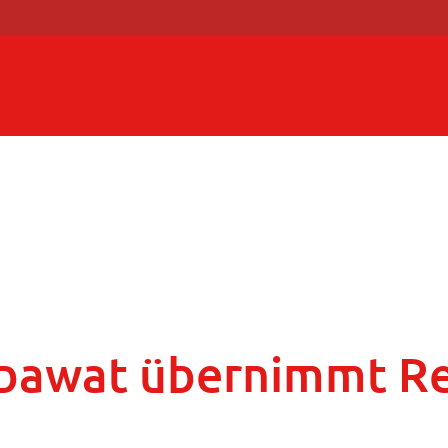
abawat übernimmt Re