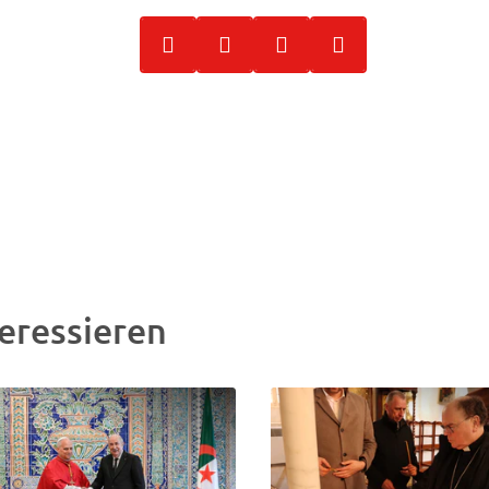
eressieren