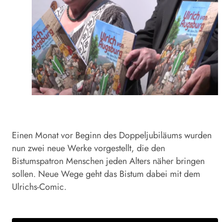
Einen Monat vor Beginn des Doppeljubiläums wurden
nun zwei neue Werke vorgestellt, die den
Bistumspatron Menschen jeden Alters näher bringen
sollen. Neue Wege geht das Bistum dabei mit dem
Ulrichs-Comic.