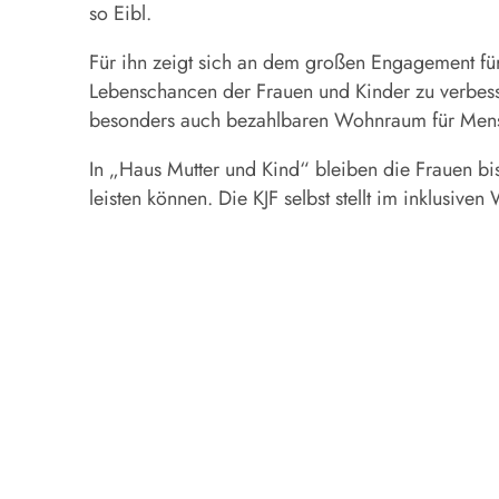
so Eibl.
Für ihn zeigt sich an dem großen Engagement für
Lebenschancen der Frauen und Kinder zu verbesse
besonders auch bezahlbaren Wohnraum für Mensc
In „Haus Mutter und Kind“ bleiben die Frauen bi
leisten können. Die KJF selbst stellt im inklusiv