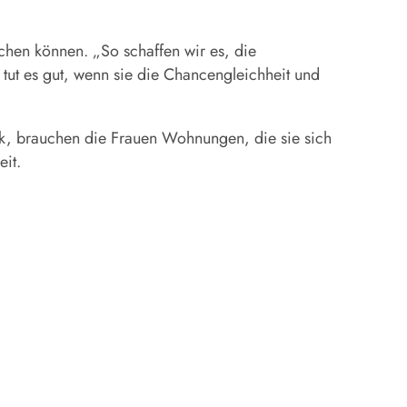
chen können. „So schaffen wir es, die
tut es gut, wenn sie die Chancengleichheit und
ark, brauchen die Frauen Wohnungen, die sie sich
eit.