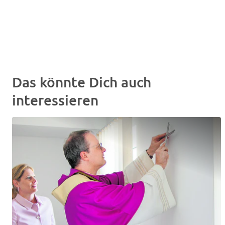
Das könnte Dich auch
interessieren