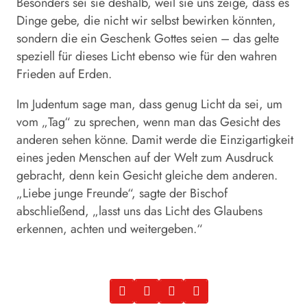
Besonders sei sie deshalb, weil sie uns zeige, dass es
Dinge gebe, die nicht wir selbst bewirken könnten,
sondern die ein Geschenk Gottes seien – das gelte
speziell für dieses Licht ebenso wie für den wahren
Frieden auf Erden.
Im Judentum sage man, dass genug Licht da sei, um
vom „Tag“ zu sprechen, wenn man das Gesicht des
anderen sehen könne. Damit werde die Einzigartigkeit
eines jeden Menschen auf der Welt zum Ausdruck
gebracht, denn kein Gesicht gleiche dem anderen.
„Liebe junge Freunde“, sagte der Bischof
abschließend, „lasst uns das Licht des Glaubens
erkennen, achten und weitergeben.“