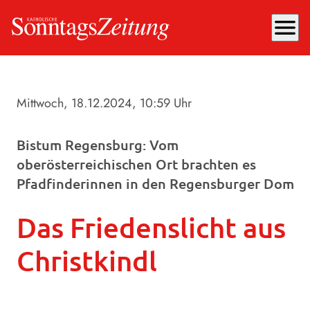
menu
Mittwoch, 18.12.2024
, 10:59 Uhr
Bistum Regensburg: Vom
oberösterreichischen Ort brachten es
Pfadfinderinnen in den Regensburger Dom
Das Friedenslicht aus
Christkindl