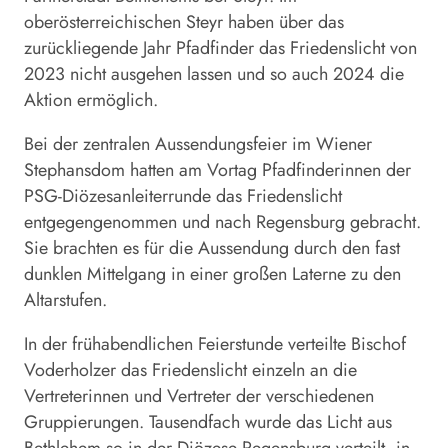
oberösterreichischen Steyr haben über das
zurückliegende Jahr Pfadfinder das Friedenslicht von
2023 nicht ausgehen lassen und so auch 2024 die
Aktion ermöglich.
Bei der zentralen Aussendungsfeier im Wiener
Stephansdom hatten am Vortag Pfadfinderinnen der
PSG-Diözesanleiterrunde das Friedenslicht
entgegengenommen und nach Regensburg gebracht.
Sie brachten es für die Aussendung durch den fast
dunklen Mittelgang in einer großen Laterne zu den
Altarstufen.
In der frühabendlichen Feierstunde verteilte Bischof
Voderholzer das Friedenslicht einzeln an die
Vertreterinnen und Vertreter der verschiedenen
Gruppierungen. Tausendfach wurde das Licht aus