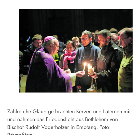
Zahlreiche Gläubige brachten Kerzen und Laternen mit
und nahmen das Friedenslicht aus Bethlehem von
Bischof Rudolf Voderholzer in Empfang. Foto: