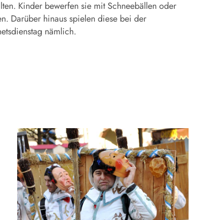
alten. Kinder bewerfen sie mit Schneebällen oder
n. Darüber hinaus spielen diese bei der
netsdienstag nämlich.