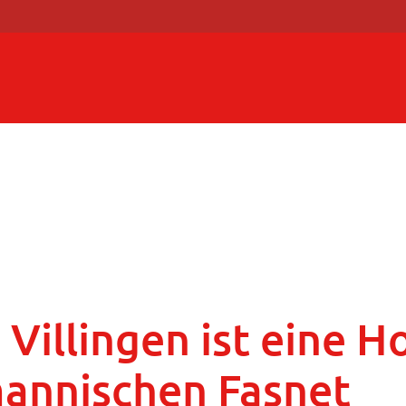
Villingen ist eine 
annischen Fasnet