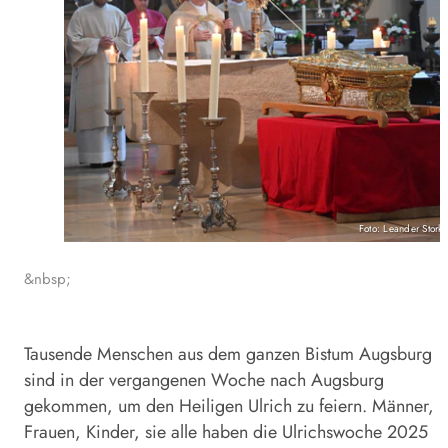
Foto: Leander Stork
&nbsp;
Tausende Menschen aus dem ganzen Bistum Augsburg
sind in der vergangenen Woche nach Augsburg
gekommen, um den Heiligen Ulrich zu feiern. Männer,
Frauen, Kinder, sie alle haben die Ulrichswoche 2025