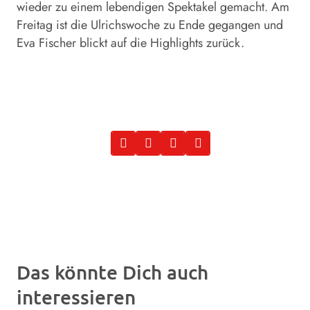
wieder zu einem lebendigen Spektakel gemacht. Am
Freitag ist die Ulrichswoche zu Ende gegangen und
Eva Fischer blickt auf die Highlights zurück.
Das könnte Dich auch
interessieren