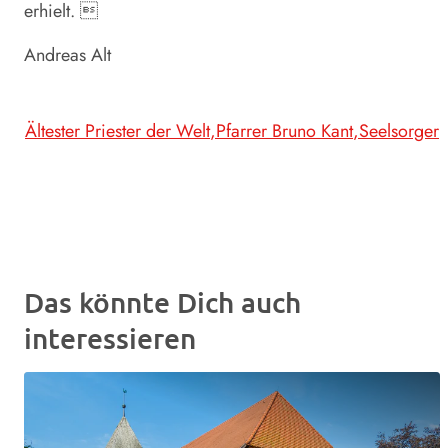
erhielt. 
Andreas Alt
Ältester Priester der Welt
Pfarrer Bruno Kant
Seelsorger
Das könnte Dich auch
interessieren