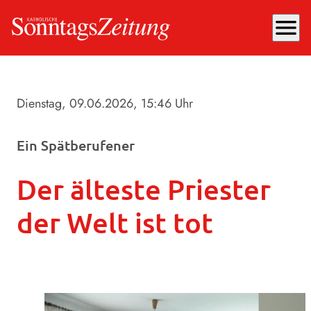
menu
Dienstag, 09.06.2026
, 15:46 Uhr
Ein Spätberufener
Der älteste Priester
der Welt ist tot