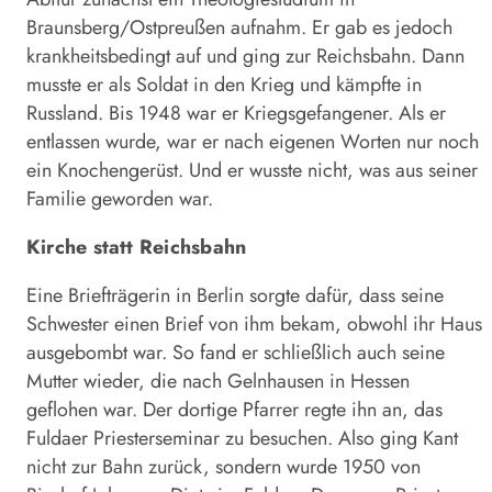
Braunsberg/Ostpreußen aufnahm. Er gab es jedoch
krankheitsbedingt auf und ging zur Reichsbahn. Dann
musste er als Soldat in den Krieg und kämpfte in
Russland. Bis 1948 war er Kriegsgefangener. Als er
entlassen wurde, war er nach eigenen Worten nur noch
ein Knochengerüst. Und er wusste nicht, was aus seiner
Familie geworden war.
Kirche statt Reichsbahn
Eine Briefträgerin in Berlin sorgte dafür, dass seine
Schwester einen Brief von ihm bekam, obwohl ihr Haus
ausgebombt war. So fand er schließlich auch seine
Mutter wieder, die nach Gelnhausen in Hessen
geflohen war. Der dortige Pfarrer regte ihn an, das
Fuldaer Priesterseminar zu besuchen. Also ging Kant
nicht zur Bahn zurück, sondern wurde 1950 von