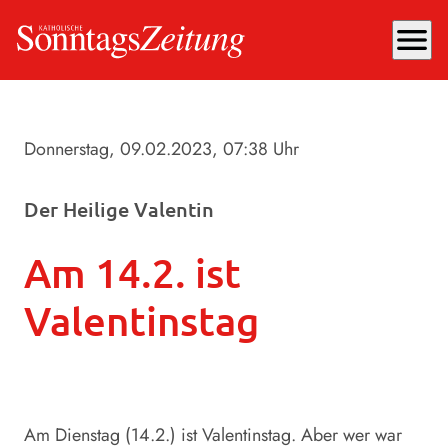
menu
Donnerstag, 09.02.2023
, 07:38 Uhr
Der Heilige Valentin
Am 14.2. ist
Valentinstag
Am Dienstag (14.2.) ist Valentinstag. Aber wer war