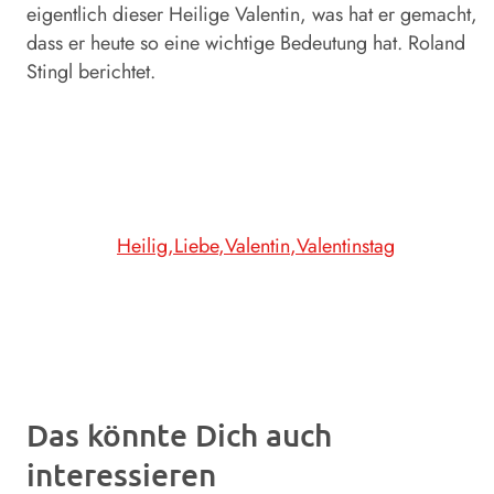
eigentlich dieser Heilige Valentin, was hat er gemacht,
dass er heute so eine wichtige Bedeutung hat. Roland
Stingl berichtet.
Heilig
Liebe
Valentin
Valentinstag
Das könnte Dich auch
interessieren