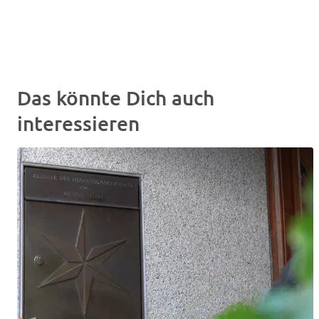
Das könnte Dich auch
interessieren