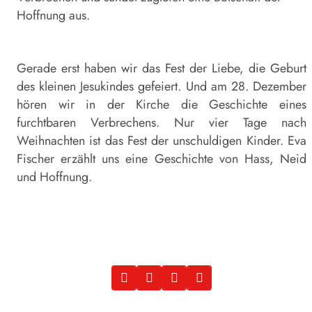
Hoffnung aus.
Gerade erst haben wir das Fest der Liebe, die Geburt
des kleinen Jesukindes gefeiert. Und am 28. Dezember
hören wir in der Kirche die Geschichte eines
furchtbaren Verbrechens. Nur vier Tage nach
Weihnachten ist das Fest der unschuldigen Kinder. Eva
Fischer erzählt uns eine Geschichte von Hass, Neid
und Hoffnung.