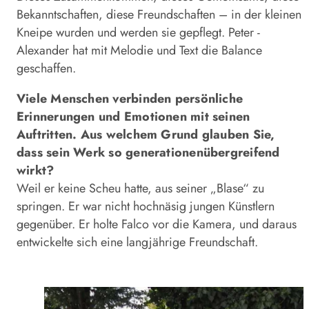
Bekanntschaften, diese Freundschaften – in der kleinen
Kneipe wurden und werden sie gepflegt. Peter ­
Alexander hat mit Melodie und Text die Balance
geschaffen.
Viele Menschen verbinden persönliche
Erinnerungen und Emotionen mit seinen
Auftritten. Aus welchem Grund glauben Sie,
dass sein Werk so generationenübergreifend
wirkt?
Weil er keine Scheu hatte, aus seiner „Blase“ zu
springen. Er war nicht hochnäsig jungen Künstlern
gegenüber. Er holte Falco vor die Kamera, und daraus
entwickelte sich eine langjährige Freundschaft.