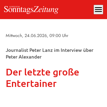
menu
Mittwoch, 24.06.2026
, 09:00 Uhr
Journalist Peter Lanz im Interview über
Peter Alexander
Der letzte große
Entertainer