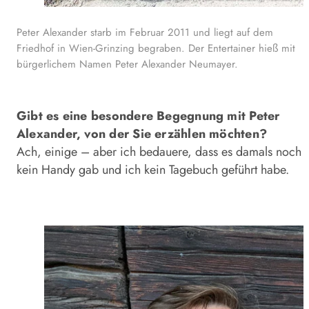
Peter Alexander starb im Februar 2011 und liegt auf dem
Friedhof in Wien-Grinzing begraben. Der Entertainer hieß mit
bürgerlichem Namen Peter Alexander Neumayer.
Gibt es eine besondere Begegnung mit Peter
Alexander, von der Sie erzählen möchten?
Ach, einige – aber ich bedauere, dass es damals noch
kein Handy gab und ich kein Tagebuch geführt habe.