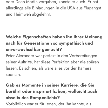
oder Dean Martin vorgaben, konnte er auch. Er hat
allerdings alle Einladungen in die USA aus Flug­angst
und Heimweh abgelehnt.
Welche Eigenschaften haben ihn Ihrer Meinung
nach für Generationen so sympathisch und
unverwechselbar gemacht?
Peter Alexander war perfekt in den Vorbereitungen
seiner Auftritte, hat diese Perfektion aber nie spüren
lassen. Es schien, als wäre alles vor der Kamera
spontan.
Gab es Momente in seiner Karriere, die Sie
berührt oder inspiriert haben, vielleicht auch
abseits des Rampenlichts?
Vorbildlich war er für jeden, der ihn kannte, als