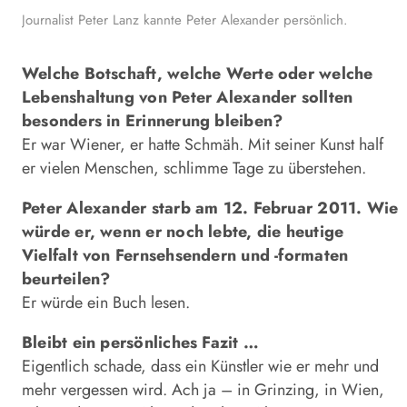
Journalist Peter Lanz kannte Peter Alexander persönlich.
Welche Botschaft, welche Werte oder welche
Lebenshaltung von Peter Alexander sollten
besonders in Erinnerung bleiben?
Er war Wiener, er hatte Schmäh. Mit seiner Kunst half
er vielen Menschen, schlimme Tage zu überstehen.
Peter Alexander starb am 12. Februar 2011. Wie
würde er, wenn er noch lebte, die heutige
Vielfalt von Fernsehsendern und -formaten
beurteilen?
Er würde ein Buch lesen.
Bleibt ein persönliches Fazit …
Eigentlich schade, dass ein Künstler wie er mehr und
mehr vergessen wird. Ach ja – in Grinzing, in Wien,