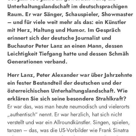
Unterhaltungslandschaft im deutschsprachigen
Raum. Er war Sänger, Schauspieler, Showmaster
– und für viele weit mehr als das: ein Künstler
mit Herz, Haltung und Humor. Im Gespräch
erinnert sich der deutsche Journalist und
Buchautor Peter Lanz an einen Mann, dessen
Leichtigkeit Tiefgang hatte und dessen Schmäh
Generationen verband.
Herr Lanz, Peter Alexander war über Jahrzehnte
ein fester Bestandteil der deutschen und der
österreichischen Unterhaltungslandschaft. Wie
erklären Sie sich seine besondere Strahlkraft?
Er war das, was man heute neumodisch und vielerorts
„authentisch“ nennt. Er war herzlich, hat sich nicht
verstellt und war ein Allroundkünstler. Singen, spielen,
tanzen – das, was die US-Vorbilder wie Frank Sinatra