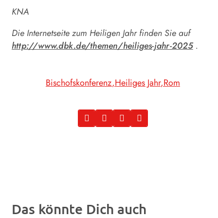
KNA
Die Internetseite zum Heiligen Jahr finden Sie auf
http://www.dbk.de/themen/heiliges-jahr-2025
.
Bischofskonferenz
Heiliges Jahr
Rom
Das könnte Dich auch