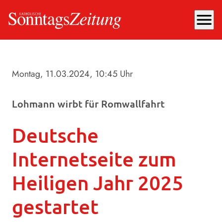
menu
Montag, 11.03.2024
, 10:45 Uhr
Lohmann wirbt für Romwallfahrt
Deutsche
Internetseite zum
Heiligen Jahr 2025
gestartet