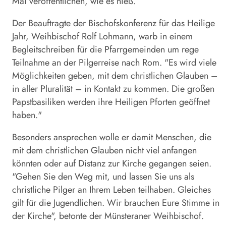
Mai veröffentlichen, wie es hieß.
Der Beauftragte der Bischofskonferenz für das Heilige
Jahr, Weihbischof Rolf Lohmann, warb in einem
Begleitschreiben für die Pfarrgemeinden um rege
Teilnahme an der Pilgerreise nach Rom. "Es wird viele
Möglichkeiten geben, mit dem christlichen Glauben –
in aller Pluralität – in Kontakt zu kommen. Die großen
Papstbasiliken werden ihre Heiligen Pforten geöffnet
haben."
Besonders ansprechen wolle er damit Menschen, die
mit dem christlichen Glauben nicht viel anfangen
könnten oder auf Distanz zur Kirche gegangen seien.
"Gehen Sie den Weg mit, und lassen Sie uns als
christliche Pilger an Ihrem Leben teilhaben. Gleiches
gilt für die Jugendlichen. Wir brauchen Eure Stimme in
der Kirche", betonte der Münsteraner Weihbischof.