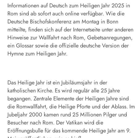
Informationen auf Deutsch zum Heiligen Jahr 2025 in
Rom sind ab sofort auch online verfügbar. Wie die
Deutsche Bischofskonferenz am Montag in Bonn
mitteilte, finden sich auf der Internetseite unter anderen
Hinweise zur Wallfahrt nach Rom, Gebetsanregungen,
ein Glossar sowie die offizielle deutsche Version der
Hymne zum Heiligen Jahr.
Das Heilige Jahr ist ein Jubiläumsjahr in der
katholischen Kirche. Es wird regulär alle 25 Jahre
begangen. Zentrale Elemente der Heiligen Jahre sind
die Romwallfahrt, die Heilige Pforte und der Ablass. Im
Jubeljahr 2000 kamen rund 25 Millionen Pilger und
Besucher nach Rom. Der Vatikan wird die
Eröffnungsbulle für das kommende Heilige Jahr am 9.