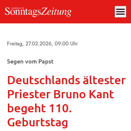
menu
Freitag, 27.02.2026
, 09:00 Uhr
Segen vom Papst
Deutschlands ältester
Priester Bruno Kant
begeht 110.
Geburtstag