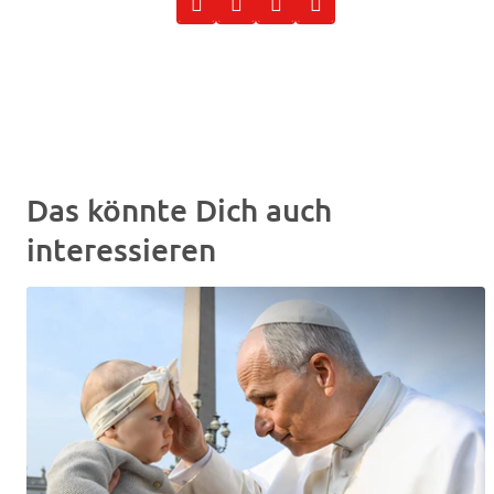
Das könnte Dich auch
interessieren