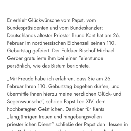
Er erhielt Glückwünsche vom Papst, vom
Bundespräsidenten und vom Bundeskanzler:
Deutschlands ältester Priester Bruno Kant hat am 26.
Februar im nordhessischen Eichenzell seinen
110
.
Geburtstag gefeiert. Der Fuldaer Bischof Michael
Gerber gratulierte ihm bei einer Feierstunde
persönlich, wie das Bistum berichtete.
„Mit Freude habe ich erfahren, dass Sie am 26.
Februar Ihren
110
. Geburtstag begehen dürfen, und
übermittle Ihnen hierzu meine herzlichen Glück- und
Segenswünsche“, schrieb Papst Leo XIV. dem
hochbetagten Geistlichen. Dankbar für Kants
„langjährigen treuen und hingebungsvollen
priesterlichen Dienst“ schließe der Papst den Hessen in