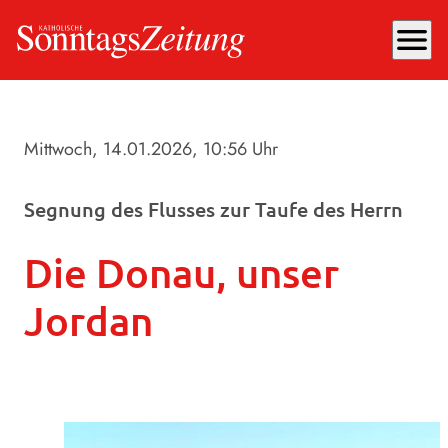
menu
Mittwoch, 14.01.2026
, 10:56 Uhr
Segnung des Flusses zur Taufe des Herrn
Die Donau, unser
Jordan