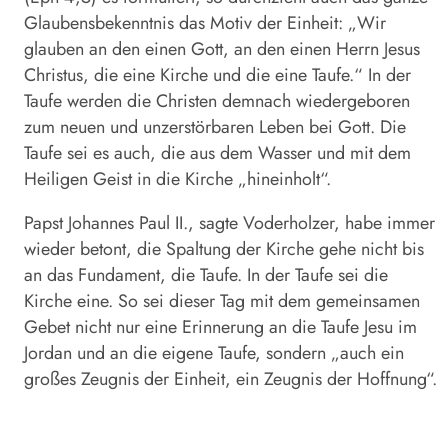
Glaubensbekenntnis das Motiv der Einheit: „Wir
glauben an den einen Gott, an den einen Herrn Jesus
Christus, die eine Kirche und die eine Taufe.“ In der
Taufe werden die Christen demnach wiedergeboren
zum neuen und unzerstörbaren Leben bei Gott. Die
Taufe sei es auch, die aus dem Wasser und mit dem
Heiligen Geist in die Kirche „hineinholt“.
Papst Johannes Paul II., sagte Voderholzer, habe immer
wieder betont, die Spaltung der Kirche gehe nicht bis
an das Fundament, die Taufe. In der Taufe sei die
Kirche eine. So sei dieser Tag mit dem gemeinsamen
Gebet nicht nur eine Erinnerung an die Taufe Jesu im
Jordan und an die eigene Taufe, sondern „auch ein
großes Zeugnis der Einheit, ein Zeugnis der Hoffnung“.