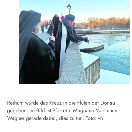
Reihum wurde das Kreuz in die Fluten der Donau
gegeben. Im Bild ist Pfarrerin Marjaana Marttunen-
Wagner gerade dabei, dies zu tun. Foto: vn