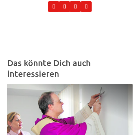
Das könnte Dich auch
interessieren