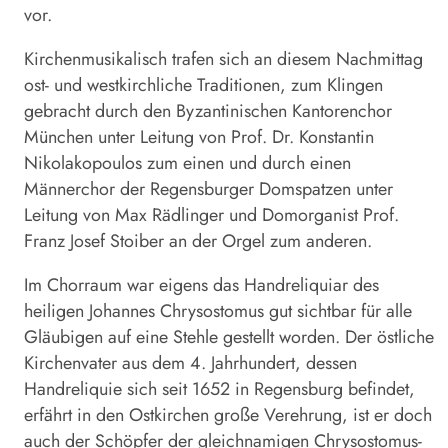
vor.
Kirchenmusikalisch trafen sich an diesem Nachmittag
ost- und westkirchliche Traditionen, zum Klingen
gebracht durch den Byzantinischen Kantorenchor
München unter Leitung von Prof. Dr. Konstantin
Nikolakopoulos zum einen und durch einen
Männerchor der Regensburger Domspatzen unter
Leitung von Max Rädlinger und Domorganist Prof.
Franz Josef Stoiber an der Orgel zum anderen.
Im Chorraum war eigens das Handreliquiar des
heiligen Johannes Chrysostomus gut sichtbar für alle
Gläubigen auf eine Stehle gestellt worden. Der östliche
Kirchenvater aus dem 4. Jahrhundert, dessen
Handreliquie sich seit 1652 in Regensburg befindet,
erfährt in den Ostkirchen große Verehrung, ist er doch
auch der Schöpfer der gleichnamigen Chrysostomus-