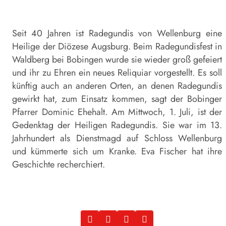
Seit 40 Jahren ist Radegundis von Wellenburg eine
Heilige der Diözese Augsburg. Beim Radegundisfest in
Waldberg bei Bobingen wurde sie wieder groß gefeiert
und ihr zu Ehren ein neues Reliquiar vorgestellt. Es soll
künftig auch an anderen Orten, an denen Radegundis
gewirkt hat, zum Einsatz kommen, sagt der Bobinger
Pfarrer Dominic Ehehalt. Am Mittwoch, 1. Juli, ist der
Gedenktag der Heiligen Radegundis. Sie war im 13.
Jahrhundert als Dienstmagd auf Schloss Wellenburg
und kümmerte sich um Kranke. Eva Fischer hat ihre
Geschichte recherchiert.