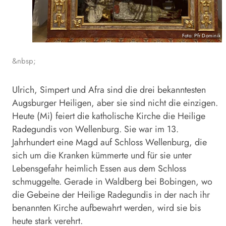
Foto: Pfr Dominik E
&nbsp;
Ulrich, Simpert und Afra sind die drei bekanntesten
Augsburger Heiligen, aber sie sind nicht die einzigen.
Heute (Mi) feiert die katholische Kirche die Heilige
Radegundis von Wellenburg. Sie war im 13.
Jahrhundert eine Magd auf Schloss Wellenburg, die
sich um die Kranken kümmerte und für sie unter
Lebensgefahr heimlich Essen aus dem Schloss
schmuggelte. Gerade in Waldberg bei Bobingen, wo
die Gebeine der Heilige Radegundis in der nach ihr
benannten Kirche aufbewahrt werden, wird sie bis
heute stark verehrt.