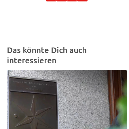
Das könnte Dich auch
interessieren