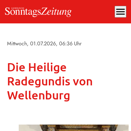
menu
Mittwoch, 01.07.2026
, 06:36 Uhr
Die Heilige
Radegundis von
Wellenburg