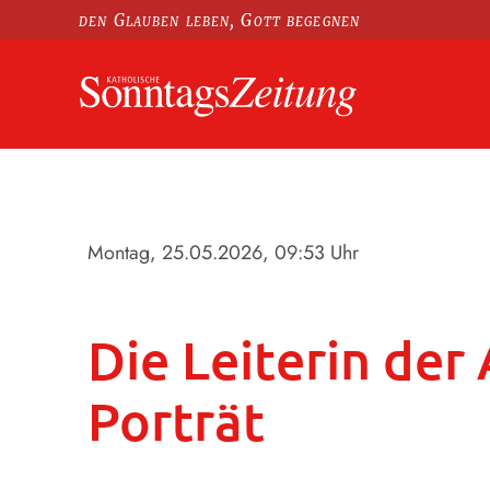
den Glauben leben, Gott begegnen
Montag, 25.05.2026
, 09:53 Uhr
Die Leiterin de
Porträt