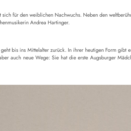
t sich für den weiblichen Nachwuchs. Neben den weltberüh
henmusikerin Andrea Hartinger.
t bis ins Mittelalter zurück. In ihrer heutigen Form gibt 
ber auch neue Wege: Sie hat die erste Augsburger Mädchen