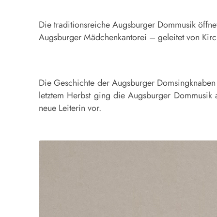
Die traditionsreiche Augsburger Dommusik öffne
Augsburger Mädchenkantorei – geleitet von Kirc
Die Geschichte der Augsburger Domsingknaben geh
letztem Herbst ging die Augsburger Dommusik a
neue Leiterin vor.