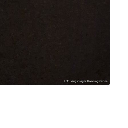
Foto: Augsburger Domsingknaben