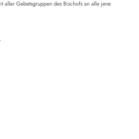
t aller Gebetsgruppen des Bischofs an alle jene
.