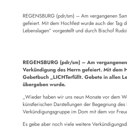
REGENSBURG (pdr/sm) – Am vergangenen Samstag
gefeiert. Mit dem Hochfest wurde auch der Tag d
Lebenslagen“ vorgestellt und durch Bischof Rud
REGENSBURG (pdr/sm) – Am vergangenen Sam
Verkündigung des Herrn gefeiert. Mit dem H
Gebetbuch „LICHTerfüllt. Gebete in allen L
übergeben wurde.
„Wieder haben wir uns neun Monate vor dem Wei
künstlerischen Darstellungen der Begegnung des 
Verkündigungsgruppe im Dom mit dem vor Freud
Es gebe aber noch viele weitere Verkündigungsdar