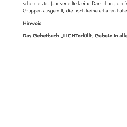
schon letztes Jahr verteilte kleine Darstellung 
Gruppen ausgeteilt, die noch keine erhalten hatte
Hinweis
Das Gebetbuch „LICHTerfüllt. Gebete in alle