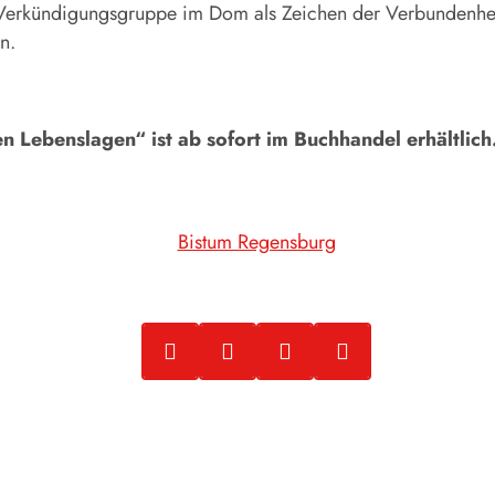
der Verkündigungsgruppe im Dom als Zeichen der Verbundenhei
n.
n Lebenslagen“ ist ab sofort im Buchhandel erhältlich
Bistum Regensburg