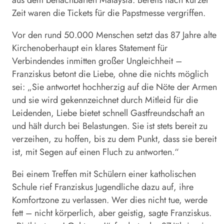
Zeit waren die Tickets für die Papstmesse vergriffen.
Vor den rund 50.000 Menschen setzt das 87 Jahre alte
Kirchenoberhaupt ein klares Statement für
Verbindendes inmitten großer Ungleichheit –
Franziskus betont die Liebe, ohne die nichts möglich
sei: „Sie antwortet hochherzig auf die Nöte der Armen
und sie wird gekennzeichnet durch Mitleid für die
Leidenden, Liebe bietet schnell Gastfreundschaft an
und hält durch bei Belastungen. Sie ist stets bereit zu
verzeihen, zu hoffen, bis zu dem Punkt, dass sie bereit
ist, mit Segen auf einen Fluch zu antworten.“
Bei einem Treffen mit Schülern einer katholischen
Schule rief Franziskus Jugendliche dazu auf, ihre
Komfortzone zu verlassen. Wer dies nicht tue, werde
fett – nicht körperlich, aber geistig, sagte Franziskus.