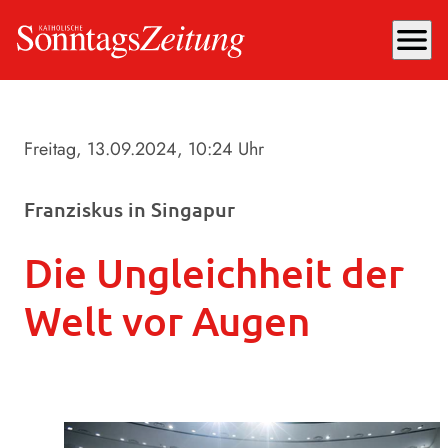
menu
Freitag, 13.09.2024
, 10:24 Uhr
Franziskus in Singapur
Die Ungleichheit der
Welt vor Augen