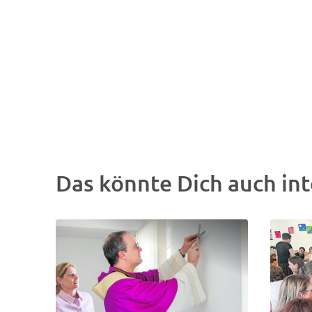
Das könnte Dich auch int