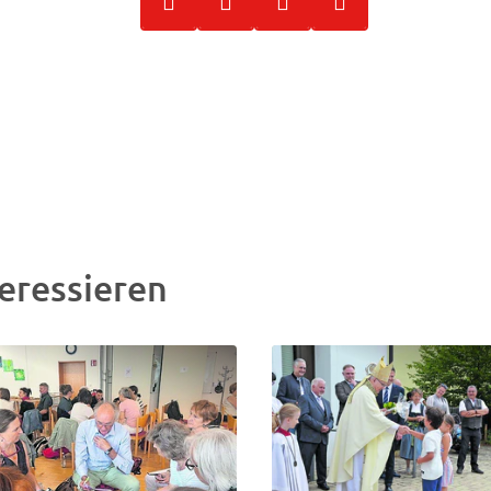
eressieren