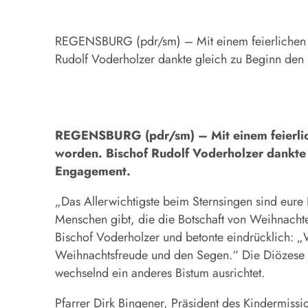
REGENSBURG (pdr/sm) – Mit einem feierlichen Go
Rudolf Voderholzer dankte gleich zu Beginn den
REGENSBURG (pdr/sm) – Mit einem feierlich
worden. Bischof Rudolf Voderholzer dankte 
Engagement.
„Das Allerwichtigste beim Sternsingen sind eure 
Menschen gibt, die die Botschaft von Weihnachte
Bischof Voderholzer und betonte eindrücklich: „W
Weihnachtsfreude und den Segen.“ Die Diözese 
wechselnd ein anderes Bistum ausrichtet.
Pfarrer Dirk Bingener, Präsident des Kindermiss