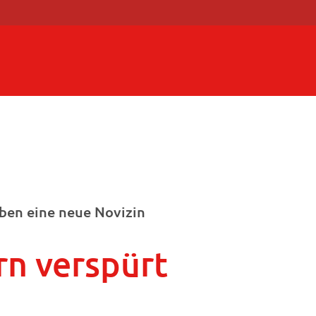
ben eine neue Novizin
rn verspürt