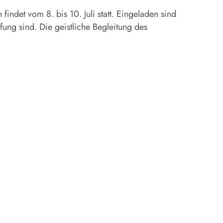
ndet vom 8. bis 10. Juli statt. Eingeladen sind
fung sind. Die geistliche Begleitung des