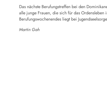
Das nächste Berufungstreffen bei den Dominikaner
alle junge Frauen, die sich für das Ordensleben 
Berufungswochenendes liegt bei Jugendseelsorger
Martin Gah