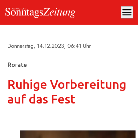
menu
Donnerstag, 14.12.2023
, 06:41 Uhr
Rorate
Ruhige Vorbereitung
auf das Fest