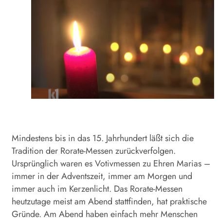
Mindestens bis in das 15. Jahrhundert läßt sich die
Tradition der Rorate-Messen zurückverfolgen.
Ursprünglich waren es Votivmessen zu Ehren Marias –
immer in der Adventszeit, immer am Morgen und
immer auch im Kerzenlicht. Das Rorate-Messen
heutzutage meist am Abend stattfinden, hat praktische
Gründe. Am Abend haben einfach mehr Menschen