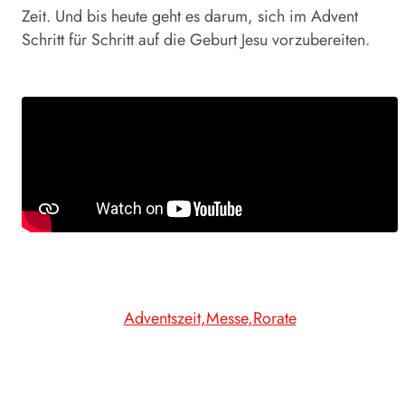
Zeit. Und bis heute geht es darum, sich im Advent
Schritt für Schritt auf die Geburt Jesu vorzubereiten.
Adventszeit
Messe
Rorate