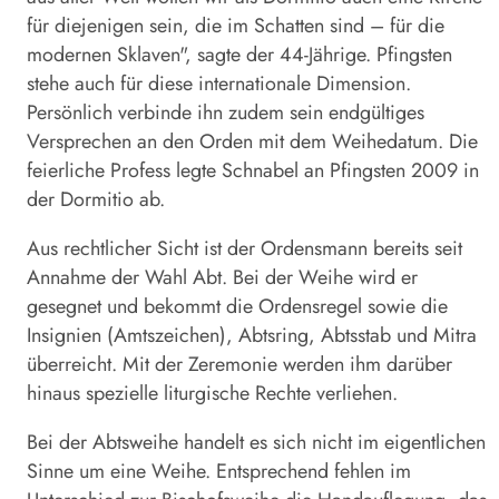
für diejenigen sein, die im Schatten sind – für die
modernen Sklaven", sagte der 44-Jährige. Pfingsten
stehe auch für diese internationale Dimension.
Persönlich verbinde ihn zudem sein endgültiges
Versprechen an den Orden mit dem Weihedatum. Die
feierliche Profess legte Schnabel an Pfingsten 2009 in
der Dormitio ab.
Aus rechtlicher Sicht ist der Ordensmann bereits seit
Annahme der Wahl Abt. Bei der Weihe wird er
gesegnet und bekommt die Ordensregel sowie die
Insignien (Amtszeichen), Abtsring, Abtsstab und Mitra
überreicht. Mit der Zeremonie werden ihm darüber
hinaus spezielle liturgische Rechte verliehen.
Bei der Abtsweihe handelt es sich nicht im eigentlichen
Sinne um eine Weihe. Entsprechend fehlen im