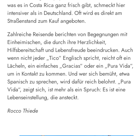
was es in Costa Rica ganz frisch gibt, schmeckt hier
intensiver als in Deutschland. Oft wird es direkt am
Straßenstand zum Kauf angeboten.
Zahlreiche Reisende berichten von Begegnungen mit
Einheimischen, die durch ihre Herzlichkeit,
Hilfsbereitschaft und Lebensfreude beeindrucken. Auch
wenn nicht jeder „Tico“ Englisch spricht, reicht oft ein
Lächeln, ein einfaches „Gracias“ oder ein „Pura Vida“,
um in Kontakt zu kommen. Und wer sich bemüht, etwa
Spanisch zu sprechen, wird dafür reich belohnt. „Pura
Vida“, zeigt sich, ist mehr als ein Spruch: Es ist eine
Lebenseinstellung, die ansteckt.
Rocco Thiede