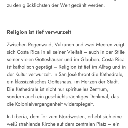
zu den glücklichsten der Welt gezählt werden.
Religion ist tief verwurzelt
Zwischen Regenwald, Vulkanen und zwei Meeren zeigt
sich Costa Rica in all seiner Vielfalt – auch in der Stille
seiner vielen Gotteshäuser und im Glauben. Costa Rica
ist katholisch geprägt – Religion ist tief im Alltag und in
der Kultur verwurzelt. In San José thront die Kathedrale,
ein klassizistisches Gotteshaus, im Herzen der Stadt.
Die Kathedrale ist nicht nur spirituelles Zentrum,
sondern auch ein geschichtsträchtiges Denkmal, das
die Kolonialvergangenheit widerspiegelt.
In Liberia, dem Tor zum Nordwesten, erhebt sich eine
weiß strahlende Kirche auf dem zentralen Platz – ein