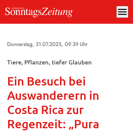
menu
Donnerstag, 31.07.2025
, 09:39 Uhr
Tiere, Pflanzen, tiefer Glauben
Ein Besuch bei
Auswanderern in
Costa Rica zur
Regenzeit: „Pura