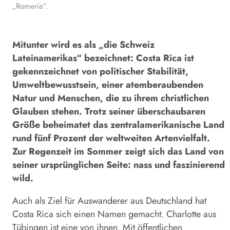
„Romería“.
Mitunter wird es als „die Schweiz
Lateinamerikas“ bezeichnet: Costa Rica ist
gekennzeichnet von politischer Stabilität,
Umweltbewusstsein, einer atemberaubenden
Natur und Menschen, die zu ihrem christlichen
Glauben stehen. Trotz seiner überschaubaren
Größe beheimatet das zentralamerikanische Land
rund fünf Prozent der weltweiten Artenvielfalt.
Zur Regenzeit im Sommer zeigt sich das Land von
seiner ursprünglichen Seite: nass und faszinierend
wild.
Auch als Ziel für Auswanderer aus Deutschland hat
Costa Rica sich einen Namen gemacht. Charlotte aus
Tübingen ist eine von ihnen. Mit öffentlichen