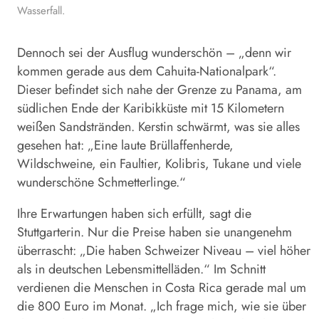
Wasserfall.
Dennoch sei der Ausflug wunderschön – „denn wir
kommen gerade aus dem Cahuita-Nationalpark“.
Dieser befindet sich nahe der Grenze zu Panama, am
südlichen Ende der Karibikküste mit 15 Kilometern
weißen Sandstränden. Kerstin schwärmt, was sie alles
gesehen hat: „Eine laute Brüllaffenherde,
Wildschweine, ein Faultier, Kolibris, Tukane und viele
wunderschöne Schmetterlinge.“
Ihre Erwartungen haben sich erfüllt, sagt die
Stuttgarterin. Nur die Preise haben sie unangenehm
überrascht: „Die haben Schweizer Niveau – viel höher
als in deutschen Lebensmittelläden.“ Im Schnitt
verdienen die Menschen in Costa Rica gerade mal um
die 800 Euro im Monat. „Ich frage mich, wie sie über