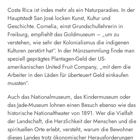
Costa Rica ist indes mehr als ein Naturparadies. In der
Hauptstadt San José locken Kunst, Kultur und
Geschichte. Cornelia, einst Grundschullehrerin in
Freiburg, empfiehlt das Goldmuseum – „um zu
verstehen, wie sehr der Kolonialismus die indigenen
Kulturen zerstört hat“. In der Münzsammlung finde man
speziell geprägtes Plantagen-Geld der US-
amerikanischen United Fruit Company, „mit dem die
Arbeiter in den Läden für überteuert Geld einkaufen
mussten“.
Auch das Nationalmuseum, das Kindermuseum oder
das Jade-Museum lohnen einen Besuch ebenso wie das
historische Nationaltheater von 1891. Wer die Vielfalt
der Landschaft, die Herzlichkeit der Menschen und die
spirituellen Orte erlebt, versteht, warum die Bewohner
dieses Landes trotz ökonomischer Herausforderungen