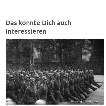
Das könnte Dich auch
interessieren
Foto: Imago/Everett Collection