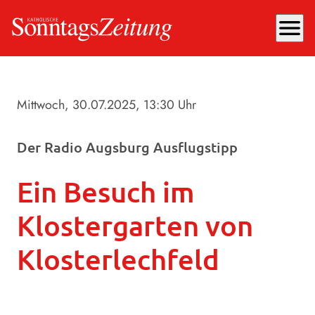
menu
Mittwoch, 30.07.2025
, 13:30 Uhr
Der Radio Augsburg Ausflugstipp
Ein Besuch im
Klostergarten von
Klosterlechfeld