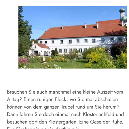
Brauchen Sie auch manchmal eine kleine Auszeit vom
Alltag? Einen ruhigen Fleck, wo Sie mal abschalten
können von dem ganzen Trubel rund um Sie herum?
Dann fahren Sie doch einmal nach Klosterlechfeld und
besuchen dort den Klostergarten. Eine Oase der Ruhe.