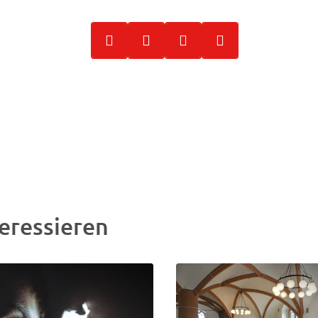
eressieren