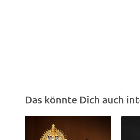
Das könnte Dich auch int