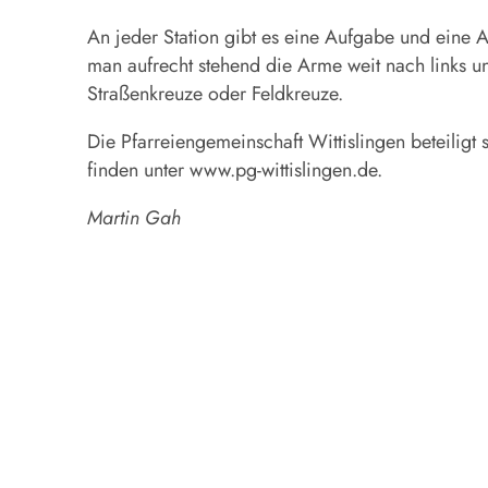
An jeder Station gibt es eine Aufgabe und eine
man aufrecht stehend die Arme weit nach links un
Straßenkreuze oder Feldkreuze.
Die Pfarreiengemeinschaft Wittislingen beteiligt 
finden unter www.pg-wittislingen.de.
Martin Gah