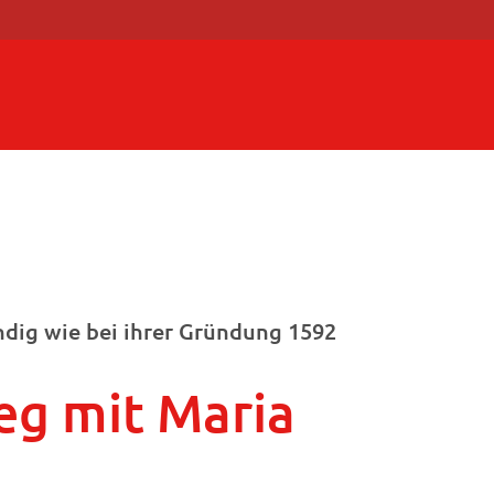
dig wie bei ihrer Gründung 1592
eg mit Maria