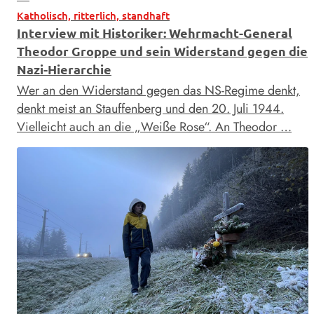
Katholisch, ritterlich, standhaft
Interview mit Historiker: Wehrmacht-General
Theodor Groppe und sein Widerstand gegen die
Nazi-Hierarchie
Wer an den Widerstand gegen das NS-Regime denkt,
denkt meist an Stauffenberg und den 20. Juli 1944.
Vielleicht auch an die „Weiße Rose“. An Theodor …