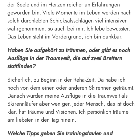
der Seele und im Herzen reicher an Erfahrungen
geworden bin. Viele Momente im Leben werden nach
solch durchlebten Schicksalsschlägen viel intensiver
wahrgenommen, so auch bei mir. Ich lebe bewusster.
Das Leben steht im Vordergrund, ich bin dankbar.
Haben Sie aufgehört zu träumen, oder gibt es noch
Ausflüge in der Traumwelt, die auf zwei Brettern
stattfinden?
Sicherlich, zu Beginn in der Reha-Zeit. Da habe ich
noch von dem einen oder anderen Skirennen geträumt.
Danach wurden meine Ausflüge in die Traumwelt als
Skirennläufer aber weniger. Jeder Mensch, das ist doch
klar, hat Träume und Visionen. Ich persönlich träume
am liebsten in den Tag hinein.
Welche Tipps geben Sie trainingsfaulen und