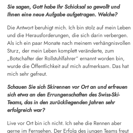
Sie sagen, Gott habe Ihr Schicksal so gewollt und
Ihnen eine neue Aufgabe aufgetragen. Welche?
Die Antwort beruhigt mich. Ich bin stolz auf mein Leben
und die Herausforderungen, die sich darin verbergen.
Als ich ein paar Monate nach meinem verhängnisvollen
Sturz, der mein Leben komplett veränderte, zum
„Botschafter der Rollstuhlfahrer“ ernannt worden bin,
wurde die Öffentlichkeit auf mich aufmerksam. Das hat
mich sehr gefreut.
Schauen Sie sich Skirennen vor Ort an und erfreuen
sich etwa an den Errungenschaften des Swiss-Ski-
Teams, das in den zurückliegenden Jahren sehr
erfolgreich war?
Live vor Ort bin ich nicht. Ich sehe die Rennen aber
gerne im Fernsehen. Der Erfolg des jungen Teams freut