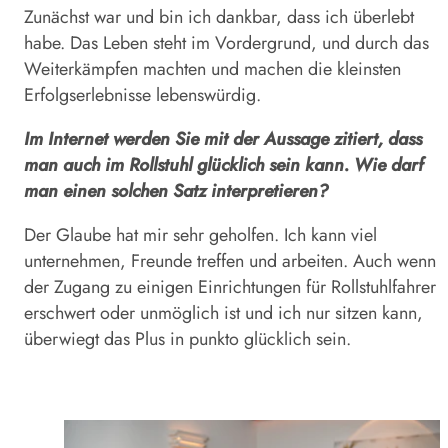
Zunächst war und bin ich dankbar, dass ich überlebt
habe. Das Leben steht im Vordergrund, und durch das
Weiterkämpfen machten und machen die kleinsten
Erfolgserlebnisse lebenswürdig.
Im Internet werden Sie mit der Aussage zitiert, dass
man auch im Rollstuhl glücklich sein kann. Wie darf
man einen solchen Satz interpretieren?
Der Glaube hat mir sehr geholfen. Ich kann viel
unternehmen, Freunde treffen und arbeiten. Auch wenn
der Zugang zu einigen Einrichtungen für Rollstuhlfahrer
erschwert oder unmöglich ist und ich nur sitzen kann,
überwiegt das Plus in punkto glücklich sein.