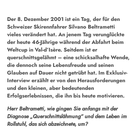
Der 8. Dezember 2001 ist ein Tag, der für den
Schweizer Skirennfahrer Silvano Beltrametti
vieles verändert hat. An jenem Tag verunglückte
der heute 46-Jährige während der Abfahrt beim
Weltcup in Val-d’Isère. Seitdem ist er
querschnittsgelähmt – eine schicksalhafte Wende,
die dennoch seine Lebensfreude und seinen
Glauben auf Dauer nicht getrübt hat. Im Exklusiv-
Interview erzählt er von den Herausforderungen
und den kleinen, aber bedeutenden
Erfolgserlebnissen, die ihn bis heute motivieren.
Herr Beltrametti, wie gingen Sie anfangs mit der
Diagnose „Querschnittslähmung“ und dem Leben im
Rollstuhl, das sich abzeichnete, um?