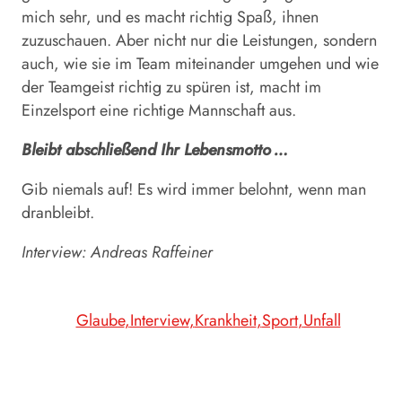
mich sehr, und es macht richtig Spaß, ihnen
zuzuschauen. Aber nicht nur die Leistungen, sondern
auch, wie sie im Team miteinander umgehen und wie
der Teamgeist richtig zu spüren ist, macht im
Einzelsport eine richtige Mannschaft aus.
Bleibt abschließend Ihr Lebensmotto …
Gib niemals auf! Es wird immer belohnt, wenn man
dranbleibt.
Interview: Andreas Raffeiner
Glaube
Interview
Krankheit
Sport
Unfall