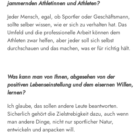
jammernden Athletinnen und Athleten?
Jeder Mensch, egal, ob Sportler oder Geschäftsmann,
sollte selber wissen, wie er sich zu verhalten hat. Das
Umfeld und die professionelle Arbeit können dem
Athleten zwar helfen, aber jeder soll sich selbst
durchschauen und das machen, was er für richtig hält.
Was kann man von Ihnen, abgesehen von der
positiven Lebenseinstellung und dem eisernen Willen,
lernen?
Ich glaube, das sollen andere Leute beantworten.
Sicherlich gehört die Zielstrebigkeit dazu, auch wenn
man andere Dinge, nicht nur sportlicher Natur,
entwickeln und anpacken will.