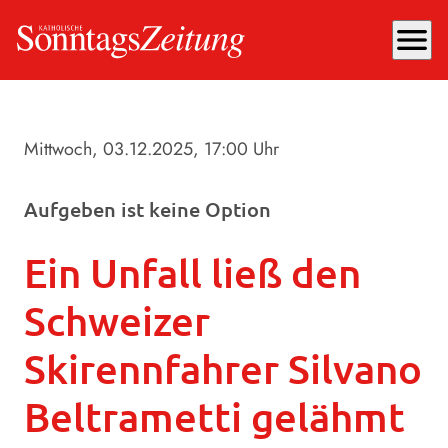
menu
Mittwoch, 03.12.2025
, 17:00 Uhr
Aufgeben ist keine Option
Ein Unfall ließ den
Schweizer
Skirennfahrer Silvano
Beltrametti gelähmt