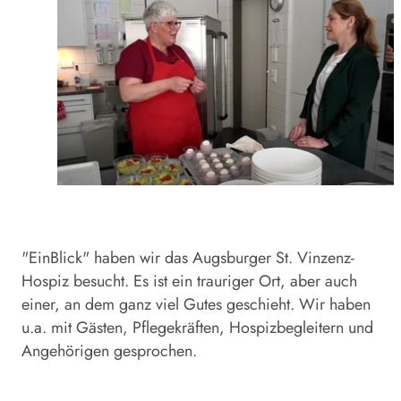
"EinBlick" haben wir das Augsburger St. Vinzenz-
Hospiz besucht. Es ist ein trauriger Ort, aber auch
einer, an dem ganz viel Gutes geschieht. Wir haben
u.a. mit Gästen, Pflegekräften, Hospizbegleitern und
Angehörigen gesprochen.