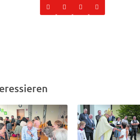
eressieren