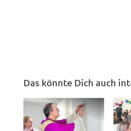
Das könnte Dich auch int