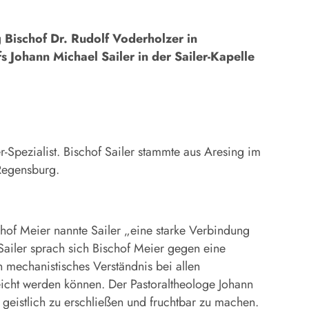
ischof Dr. Rudolf Voderholzer in
Johann Michael Sailer in der Sailer-Kapelle
er-Spezialist. Bischof Sailer stammte aus Aresing im
Regensburg.
hof Meier nannte Sailer „eine starke Verbindung
Sailer sprach sich Bischof Meier gegen eine
 mechanistisches Verständnis bei allen
eicht werden können. Der Pastoraltheologe Johann
 geistlich zu erschließen und fruchtbar zu machen.