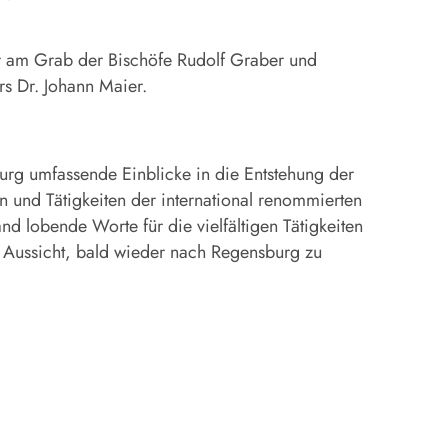
er am Grab der Bischöfe Rudolf Graber und
s Dr. Johann Maier.
urg umfassende Einblicke in die Entstehung der
n und Tätigkeiten der international renommierten
nd lobende Worte für die vielfältigen Tätigkeiten
in Aussicht, bald wieder nach Regensburg zu