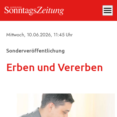
menu
Mittwoch, 10.06.2026
, 11:45 Uhr
Sonderveröffentlichung
Erben und Vererben