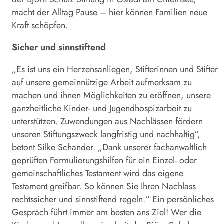
macht der Alltag Pause – hier können ­Familien neue
Kraft schöpfen.
Sicher und sinnstiftend
„Es ist uns ein Herzensanliegen, Stifterinnen und Stifter
auf unsere gemeinnützige Arbeit aufmerksam zu
machen und ihnen Möglichkeiten zu eröffnen, unsere
ganzheitliche Kinder- und ­Jugendhospizarbeit zu
unterstützen. Zuwendungen aus Nachlässen fördern
unseren Stiftungszweck langfristig und nachhaltig“,
betont Silke Schander. „Dank unserer fachanwaltlich
geprüften Formulierungshilfen für ein Einzel- oder
gemeinschaftliches Testament wird das eigene
Testament greifbar. So können Sie Ihren Nachlass
rechtssicher und sinnstiftend regeln.“ Ein persönliches
Gespräch führt immer am besten ans Ziel! Wer die