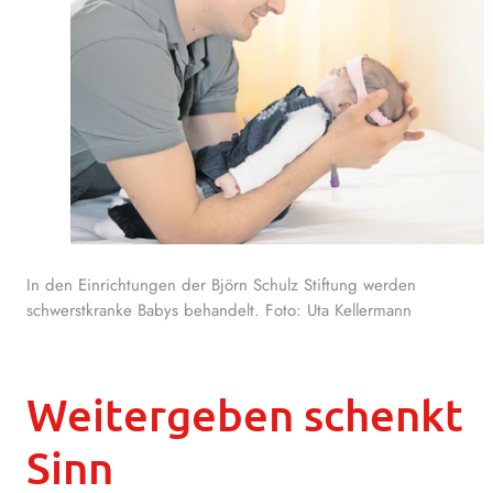
In den Einrichtungen der Björn Schulz Stiftung werden
schwerstkranke Babys behandelt. Foto: Uta Kellermann
Weitergeben schenkt
Sinn