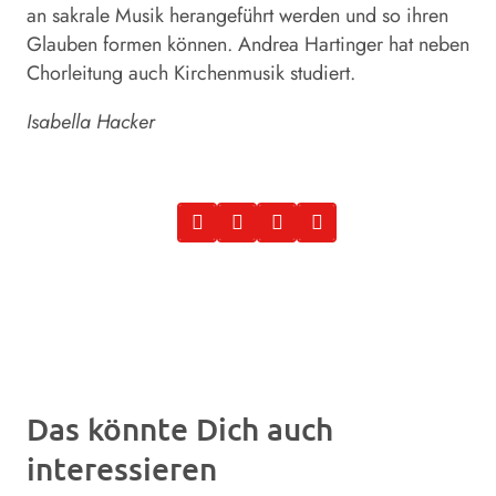
an sakrale Musik herangeführt werden und so ihren
Glauben formen können. Andrea Hartinger hat neben
Chorleitung auch Kirchenmusik studiert.
Isabella Hacker
Das könnte Dich auch
interessieren