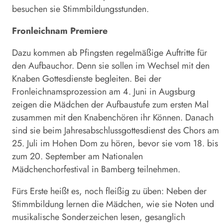
besuchen sie Stimmbildungsstunden.
Fronleichnam Premiere
Dazu kommen ab Pfingsten regelmäßige Auftritte für
den Aufbauchor. Denn sie sollen im Wechsel mit den
Knaben Gottesdienste begleiten. Bei der
Fronleichnamsprozession am 4. Juni in Augsburg
zeigen die Mädchen der Aufbaustufe zum ersten Mal
zusammen mit den Knabenchören ihr Können. Danach
sind sie beim Jahresabschlussgottesdienst des Chors am
25. Juli im Hohen Dom zu hören, bevor sie vom 18. bis
zum 20. September am Nationalen
Mädchenchorfestival in Bamberg teilnehmen.
Fürs Erste heißt es, noch fleißig zu üben: Neben der
Stimmbildung lernen die Mädchen, wie sie Noten und
musikalische Sonderzeichen lesen, gesanglich