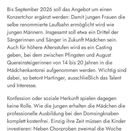
Bis September 2026 soll das Angebot um einen
Konzertchor ergänzt werden: Damit jungen Frauen die
selbe renommierte Laufbahn ermöglicht wird wie
jungen Männern. Insgesamt soll etwa ein Drittel der
Sängerinnen und Sänger in Zukunft Mädchen sein.
Auch für höhere Altersstufen wird es ein Casting
geben, bei dem zwischen Pfingsten und August
Quereinsteigerinnen von 14 bis 20 Jahren in die
Mädchenkantorei aufgenommen werden. Wichtig sind
dabei, so betont Hartinger, ausschließlich das Talent
und Interesse.
Konfession oder soziale Herkunft spielen dagegen
keine Rolle. Wie die Jungen erhalten die Mädchen die
professionelle Ausbildung bei den Domsingknaben
komplett kostenfrei. Einzig ihre Zeit müssen die Kinder
investieren: Neben Chorproben zweimal die Woche