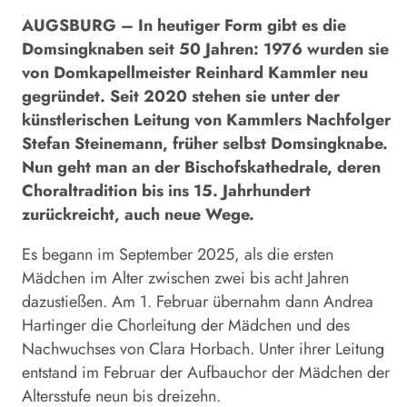
AUGSBURG – In heutiger Form gibt es die
Domsingknaben seit 50 Jahren: 1976 wurden sie
von Domkapellmeister Reinhard Kammler neu
gegründet. Seit 2020 stehen sie unter der
künstlerischen Leitung von Kammlers Nachfolger
Stefan Steinemann, früher selbst Domsingknabe.
Nun geht man an der Bischofskathedrale, deren
Choraltradition bis ins 15. Jahrhundert
zurückreicht, auch neue Wege.
Es begann im September 2025, als die ersten
Mädchen im Alter zwischen zwei bis acht Jahren
dazustießen. Am 1. Februar übernahm dann Andrea
Hartinger die Chorleitung der Mädchen und des
Nachwuchses von Clara Horbach. Unter ihrer Leitung
entstand im Februar der Aufbauchor der Mädchen der
Altersstufe neun bis dreizehn.