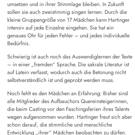
umsetzen und in ihrer Stimmlage bleiben. In Zukunft
sollen sie auch zweistimmig singen lernen. Durch die
kleine Gruppengröße von 17 Mädchen kann Hartinger
intensiv auf jede Einzelne eingehen. Sie hat ein
genaues Ohr für jeden Fehler – und jedes individuelle
Bedürfnis.
Schwierig ist auch noch das Auswendiglernen der Texte
– in einer „fremden“ Sprache. Die sakrale Literatur ist
auf Latein verfasst, wodurch auch die Betonung nicht
selbstverständlich ist und geprobt werden muss.
Noch fehlt es den Mädchen an Erfahrung: Bisher sind
alle Mitglieder des Aufbauchors Quereinsteigerinnen,
die beim Casting vor den Faschingsferien ihres Talents
wegen aufgenommen wurden. Hartinger freut sich aber
schon darauf, die stimmliche und menschliche
Entwicklung „ihrer“ Mädchen beobachten zu dürfen.