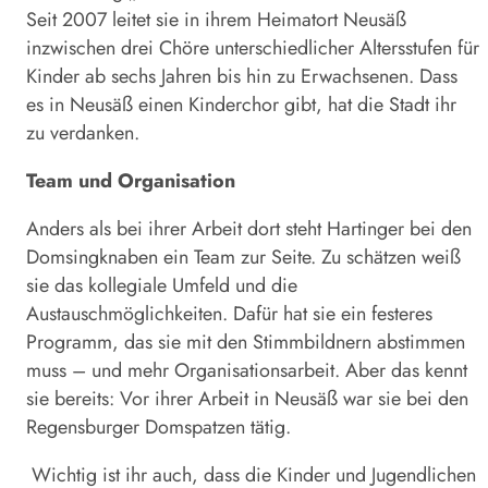
Seit 2007 leitet sie in ihrem Heimatort Neusäß
inzwischen drei Chöre unterschiedlicher Altersstufen für
Kinder ab sechs Jahren bis hin zu Erwachsenen. Dass
es in Neusäß einen Kinderchor gibt, hat die Stadt ihr
zu verdanken.
Team und Organisation
Anders als bei ihrer Arbeit dort steht Hartinger bei den
Domsingknaben ein Team zur Seite. Zu schätzen weiß
sie das kollegiale Umfeld und die
Austauschmöglichkeiten. Dafür hat sie ein festeres
Programm, das sie mit den Stimmbildnern abstimmen
muss – und mehr Organisationsarbeit. Aber das kennt
sie bereits: Vor ihrer Arbeit in Neusäß war sie bei den
Regensburger Domspatzen tätig.
Wichtig ist ihr auch, dass die Kinder und Jugendlichen