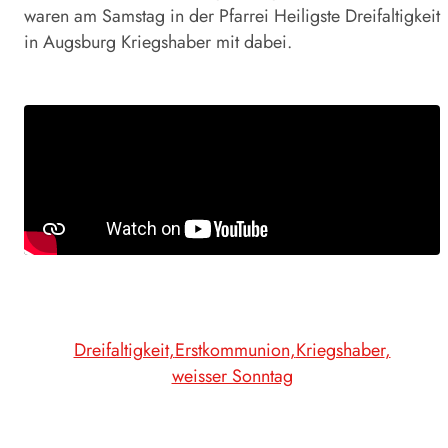
waren am Samstag in der Pfarrei Heiligste Dreifaltigkeit
in Augsburg Kriegshaber mit dabei.
Dreifaltigkeit
Erstkommunion
Kriegshaber
weisser Sonntag