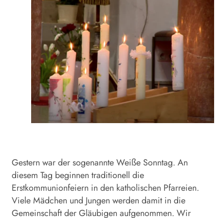
Gestern war der sogenannte Weiße Sonntag. An
diesem Tag beginnen traditionell die
Erstkommunionfeiern in den katholischen Pfarreien.
Viele Mädchen und Jungen werden damit in die
Gemeinschaft der Gläubigen aufgenommen. Wir