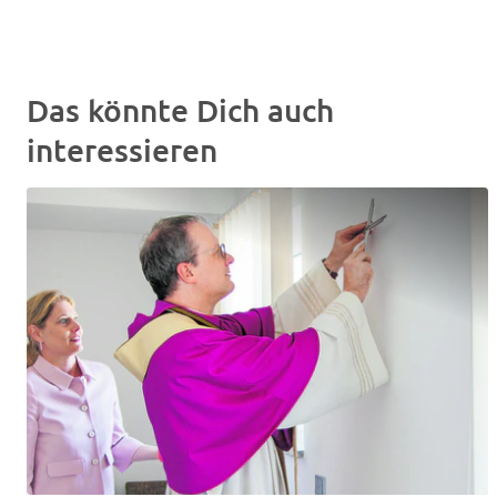
Das könnte Dich auch
interessieren