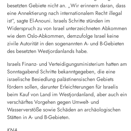
besetzten Gebiete nicht an. „Wir erinnern daran, dass
eine Annektierung nach internationalem Recht illegal
ist“, sagte El-Anouni. Israels Schritte stünden im
Widerspruch zu von
Israel
unterzeichneten Abkommen
wie dem Oslo-Abkommen, demzufolge
Israel
keine
zivile Autorität in den sogenannten A- und B-Gebieten
des besetzten Westjordanlands habe.
Israels Finanz- und Verteidigungsministerium hatten am
Sonntagabend Schritte bekanntgegeben, die eine
israelische Besiedlung palästinensischen Gebiets
fördern sollen, darunter Erleichterungen für Israelis
beim Kauf von Land im Westjordanland, aber auch ein
verschärftes Vorgehen gegen Umwelt- und
Wasserverstöße sowie Schäden an archäologischen
Stätten in A- und B-Gebieten.
KNA