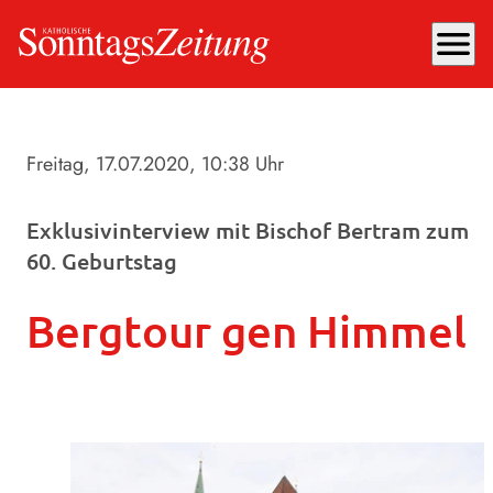
menu
Freitag, 17.07.2020
, 10:38 Uhr
Exklusivinterview mit Bischof Bertram zum
60. Geburtstag
Bergtour gen Himmel