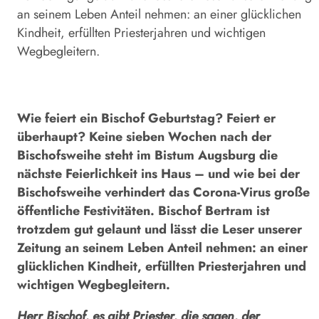
an seinem Leben Anteil nehmen: an einer glücklichen
Kindheit, erfüllten Priesterjahren und wichtigen
Wegbegleitern.
Wie feiert ein Bischof Geburtstag? Feiert er
überhaupt? Keine sieben Wochen nach der
Bischofsweihe steht im Bistum Augsburg die
nächste Feierlichkeit ins Haus – und wie bei der
Bischofsweihe verhindert das Corona-Virus große
öffentliche Festivitäten. Bischof Bertram ist
trotzdem gut gelaunt und lässt die Leser unserer
Zeitung an seinem Leben Anteil nehmen: an einer
glücklichen Kindheit, erfüllten Priesterjahren und
wichtigen Wegbegleitern.
Herr Bischof, es gibt Priester, die sagen, der