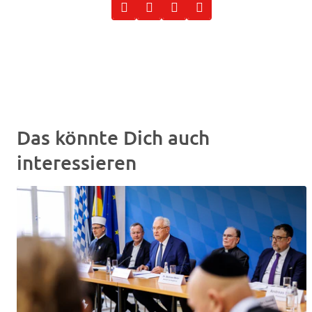
Das könnte Dich auch
interessieren