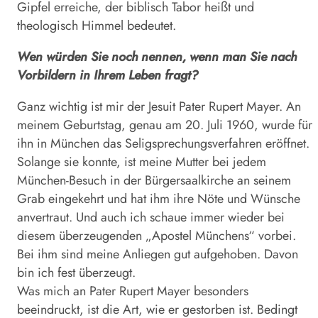
Gipfel erreiche, der biblisch Tabor heißt und
theologisch Himmel bedeutet.
Wen würden Sie noch nennen, wenn man Sie nach
Vorbildern in Ihrem Leben fragt?
Ganz wichtig ist mir der Jesuit Pater Rupert Mayer. An
meinem Geburtstag, genau am 20. Juli 1960, wurde für
ihn in München das Seligsprechungsverfahren eröffnet.
Solange sie konnte, ist meine Mutter bei jedem
München-Besuch in der Bürgersaalkirche an seinem
Grab eingekehrt und hat ihm ihre Nöte und Wünsche
anvertraut. Und auch ich schaue immer wieder bei
diesem überzeugenden „Apostel Münchens“ vorbei.
Bei ihm sind meine Anliegen gut aufgehoben. Davon
bin ich fest überzeugt.
Was mich an Pater Rupert Mayer besonders
beeindruckt, ist die Art, wie er gestorben ist. Bedingt