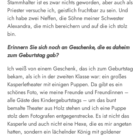
Stammhalter ist es zwar nichts geworden, aber auch als
Priester versuche ich, geistlich fruchtbar zu sein. Und
ich habe zwei Neffen, die Söhne meiner Schwester
Alexandra, die mich bereichern und auf die ich stolz
bin.
Erinnern Sie sich noch an Geschenke, die es daheim
zum Geburtstag gab?
Ich weiß von einem Geschenk, das ich zum Geburtstag
bekam, als ich in der zweiten Klasse war: ein großes
Kasperletheater mit einigen Puppen. Da gibt es ein
schönes Foto, wie meine Freunde und Freundinnen –
alle Gäste des Kindergeburtstags – um das bunt
bemalte Theater aus Holz stehen und ich eine Puppe
stolz dem Fotografen entgegenstrecke. Es ist nicht das
Kasperle und auch nicht eine Hexe, die es mir angetan
hatten, sondern ein lächelnder König mit goldener