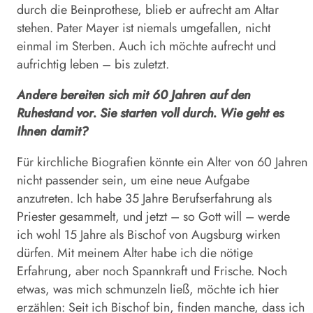
durch die Beinprothese, blieb er aufrecht am Altar
stehen. Pater Mayer ist niemals umgefallen, nicht
einmal im Sterben. Auch ich möchte aufrecht und
aufrichtig leben – bis zuletzt.
Andere bereiten sich mit 60 Jahren auf den
Ruhestand vor. Sie starten voll durch. Wie geht es
Ihnen damit?
Für kirchliche Biografien könnte ein Alter von 60 Jahren
nicht passender sein, um eine neue Aufgabe
anzutreten. Ich habe 35 Jahre Berufserfahrung als
Priester gesammelt, und jetzt – so Gott will – werde
ich wohl 15 Jahre als Bischof von Augsburg wirken
dürfen. Mit meinem Alter habe ich die nötige
Erfahrung, aber noch Spannkraft und Frische. Noch
etwas, was mich schmunzeln ließ, möchte ich hier
erzählen: Seit ich Bischof bin, finden manche, dass ich