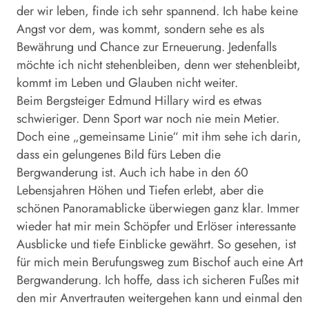
der wir leben, finde ich sehr spannend. Ich habe keine
Angst vor dem, was kommt, sondern sehe es als
Bewährung und Chance zur Erneuerung. Jedenfalls
möchte ich nicht stehenbleiben, denn wer stehenbleibt,
kommt im Leben und Glauben nicht weiter.
Beim Bergsteiger Edmund Hillary wird es etwas
schwieriger. Denn Sport war noch nie mein Metier.
Doch eine „gemeinsame Linie“ mit ihm sehe ich darin,
dass ein gelungenes Bild fürs Leben die
Bergwanderung ist. Auch ich habe in den 60
Lebensjahren Höhen und Tiefen erlebt, aber die
schönen Panoramablicke überwiegen ganz klar. Immer
wieder hat mir mein Schöpfer und Erlöser interessante
Ausblicke und tiefe Einblicke gewährt. So gesehen, ist
für mich mein Berufungsweg zum Bischof auch eine Art
Bergwanderung. Ich hoffe, dass ich sicheren Fußes mit
den mir Anvertrauten weitergehen kann und einmal den