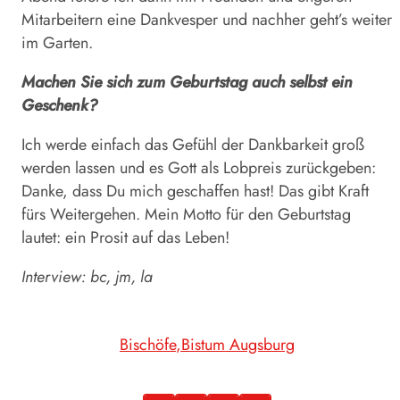
Mitarbeitern eine Dankvesper und nachher geht’s weiter
im Garten.
Machen Sie sich zum Geburtstag auch selbst ein
Geschenk?
Ich werde einfach das Gefühl der Dankbarkeit groß
werden lassen und es Gott als Lobpreis zurückgeben:
Danke, dass Du mich geschaffen hast! Das gibt Kraft
fürs Weitergehen. Mein Motto für den Geburtstag
lautet: ein Prosit auf das Leben!
Interview: bc, jm, la
Bischöfe
Bistum Augsburg