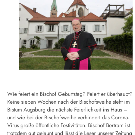
Wie feiert ein Bischof Geburtstag? Feiert er überhaupt?
Keine sieben Wochen nach der Bischofsweihe steht im
Bistum Augsburg die nächste Feierlichkeit ins Haus –
und wie bei der Bischofsweihe verhindert das Corona-
Virus große öffentliche Festivitäten. Bischof Bertram ist
trotzdem gut gelaunt und lässt die Leser unserer Zeitung