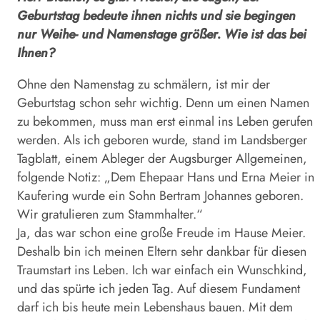
Geburtstag bedeute ihnen nichts und sie begingen
nur Weihe- und Namenstage größer. Wie ist das bei
Ihnen?
Ohne den Namenstag zu schmälern, ist mir der
Geburtstag schon sehr wichtig. Denn um einen Namen
zu bekommen, muss man erst einmal ins Leben gerufen
werden. Als ich geboren wurde, stand im Landsberger
Tagblatt, einem Ableger der Augsburger Allgemeinen,
folgende Notiz: „Dem Ehepaar Hans und Erna Meier in
Kaufering wurde ein Sohn Bertram Johannes geboren.
Wir gratulieren zum Stammhalter.“
Ja, das war schon eine große Freude im Hause Meier.
Deshalb bin ich meinen Eltern sehr dankbar für diesen
Traumstart ins Leben. Ich war einfach ein Wunschkind,
und das spürte ich jeden Tag. Auf diesem Fundament
darf ich bis heute mein Lebenshaus bauen. Mit dem