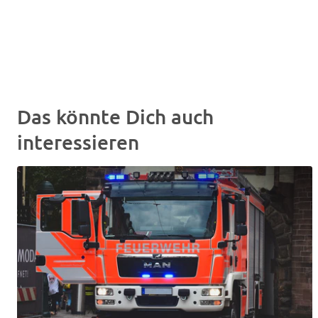
Das könnte Dich auch
interessieren