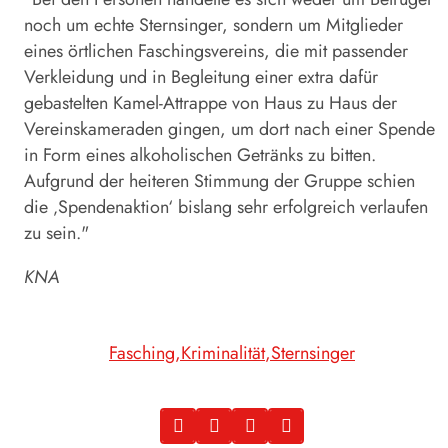
noch um echte Sternsinger, sondern um Mitglieder
eines örtlichen Faschingsvereins, die mit passender
Verkleidung und in Begleitung einer extra dafür
gebastelten Kamel-Attrappe von Haus zu Haus der
Vereinskameraden gingen, um dort nach einer Spende
in Form eines alkoholischen Getränks zu bitten.
Aufgrund der heiteren Stimmung der Gruppe schien
die ‚Spendenaktion‘ bislang sehr erfolgreich verlaufen
zu sein."
KNA
Fasching
Kriminalität
Sternsinger