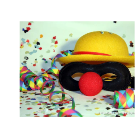
Foto: Marco Barnebeck/pixe