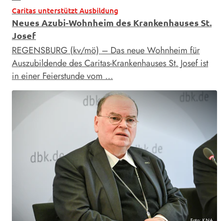
Caritas unterstützt Ausbildung
Neues Azubi-Wohnheim des Krankenhauses St.
Josef
REGENSBURG (kv/mö) – Das neue Wohnheim für
Auszubildende des Caritas-Krankenhauses St. Josef ist
in einer Feierstunde vom …
Foto: KNA