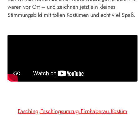
waren vor Ort – und zeichnen jetzt ein kleines
Stimmungsbild mit tollen Kostümen und echt viel Spaß.
Fasching
Faschingsumzug
Firnhaberau
Kostüm