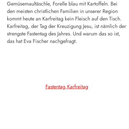
Gemüsemaultäschle, Forelle blau mit Kartoffeln. Bei
den meisten christlichen Familien in unserer Region
kommt heute an Karfreitag kein Fleisch auf den Tisch.
Karfreitag, der Tag der Kreuzigung Jesu, ist nämlich der
strengste Fastentag des Jahres. Und warum das so ist,
das hat Eva Fischer nachgefragt.
Fastentag
Karfreitag