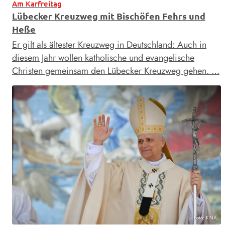
Am Karfreitag
Lübecker Kreuzweg mit Bischöfen Fehrs und
Heße
Er gilt als ältester Kreuzweg in Deutschland: Auch in
diesem Jahr wollen katholische und evangelische
Christen gemeinsam den Lübecker Kreuzweg gehen. …
Foto: KNA