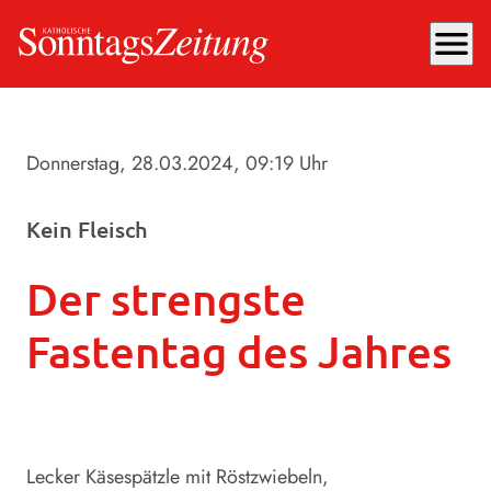
menu
Donnerstag, 28.03.2024
, 09:19 Uhr
Kein Fleisch
Der strengste
Fastentag des Jahres
Lecker Käsespätzle mit Röstzwiebeln,