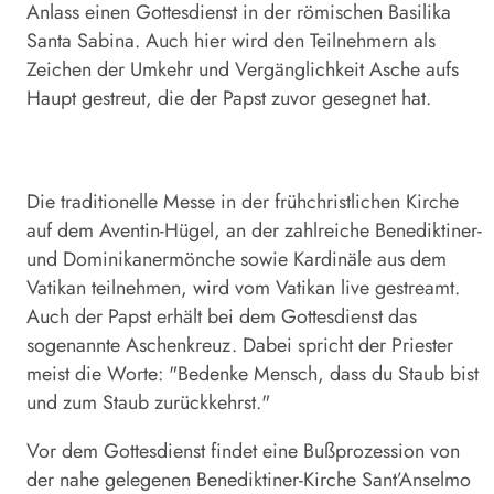
Anlass einen Gottesdienst in der römischen Basilika
Santa Sabina. Auch hier wird den Teilnehmern als
Zeichen der Umkehr und Vergänglichkeit Asche aufs
Haupt gestreut, die der Papst zuvor gesegnet hat.
Die traditionelle Messe in der frühchristlichen Kirche
auf dem Aventin-Hügel, an der zahlreiche Benediktiner-
und Dominikanermönche sowie Kardinäle aus dem
Vatikan teilnehmen, wird vom Vatikan live gestreamt.
Auch der Papst erhält bei dem Gottesdienst das
sogenannte Aschenkreuz. Dabei spricht der Priester
meist die Worte: "Bedenke Mensch, dass du Staub bist
und zum Staub zurückkehrst."
Vor dem Gottesdienst findet eine Bußprozession von
der nahe gelegenen Benediktiner-Kirche Sant’Anselmo