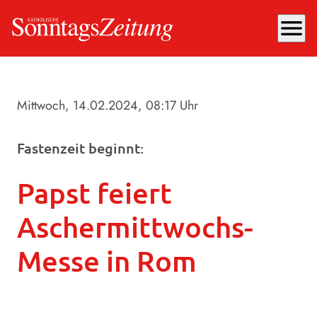
menu
Mittwoch, 14.02.2024
, 08:17 Uhr
Fastenzeit beginnt:
Papst feiert
Aschermittwochs-
Messe in Rom