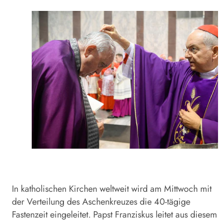
In katholischen Kirchen weltweit wird am Mittwoch mit
der Verteilung des Aschenkreuzes die 40-tägige
Fastenzeit eingeleitet. Papst Franziskus leitet aus diesem