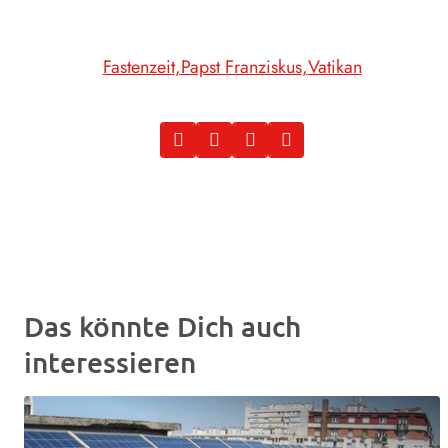
Fastenzeit
Papst Franziskus
Vatikan
Das könnte Dich auch
interessieren