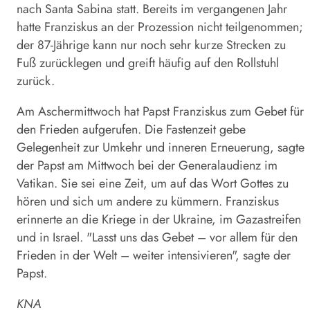
nach Santa Sabina statt. Bereits im vergangenen Jahr
hatte Franziskus an der Prozession nicht teilgenommen;
der 87-Jährige kann nur noch sehr kurze Strecken zu
Fuß zurücklegen und greift häufig auf den Rollstuhl
zurück.
Am Aschermittwoch hat Papst Franziskus zum Gebet für
den Frieden aufgerufen. Die Fastenzeit gebe
Gelegenheit zur Umkehr und inneren Erneuerung, sagte
der Papst am Mittwoch bei der Generalaudienz im
Vatikan. Sie sei eine Zeit, um auf das Wort Gottes zu
hören und sich um andere zu kümmern. Franziskus
erinnerte an die Kriege in der Ukraine, im Gazastreifen
und in Israel. "Lasst uns das Gebet – vor allem für den
Frieden in der Welt – weiter intensivieren", sagte der
Papst.
KNA