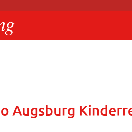
io Augsburg Kinderre