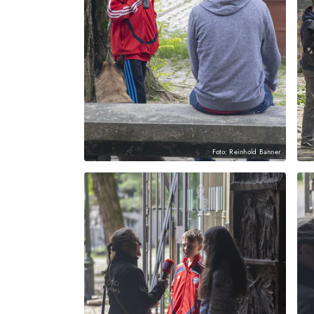
Foto: Reinhold Banner