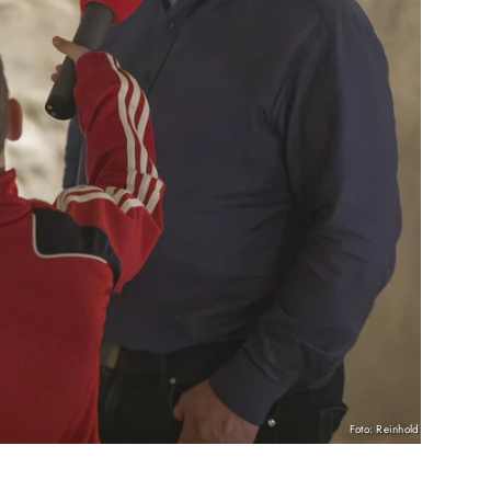
Foto: Reinhold Banner