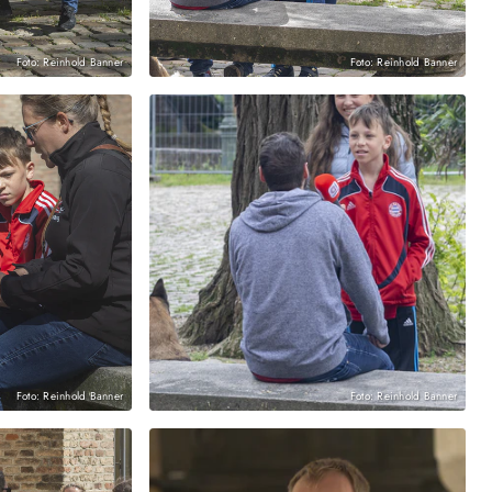
Foto: Reinhold Banner
Foto: Reinhold Banner
Foto: Reinhold Banner
Foto: Reinhold Banner