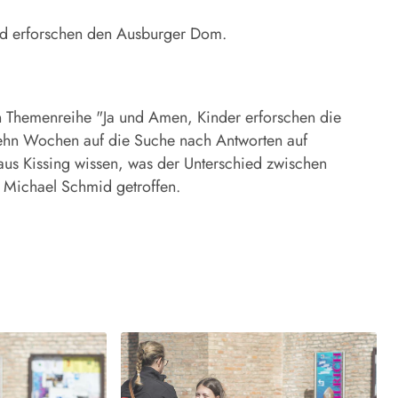
nd erforschen den Ausburger Dom.
 Themenreihe "Ja und Amen, Kinder erforschen die
zehn Wochen auf die Suche nach Antworten auf
aus Kissing wissen, was der Unterschied zwischen
 Michael Schmid getroffen.