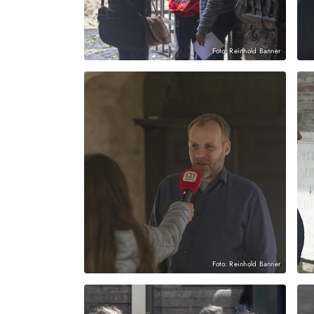
Foto: Reinhold Banner
Foto: Reinhold Banner