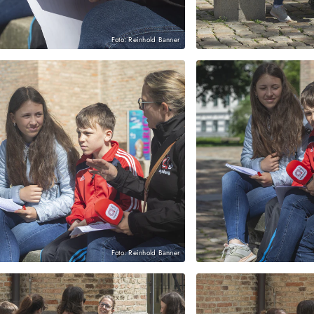
Foto: Reinhold Banner
Foto: Reinhold Banner