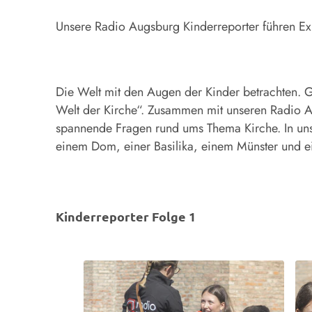
Unsere Radio Augsburg Kinderreporter führen Ex
Die Welt mit den Augen der Kinder betrachten. 
Welt der Kirche“. Zusammen mit unseren Radio 
spannende Fragen rund ums Thema Kirche. In unse
einem Dom, einer Basilika, einem Münster und e
Kinderreporter Folge 1