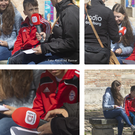
Foto: Reinhold Banner