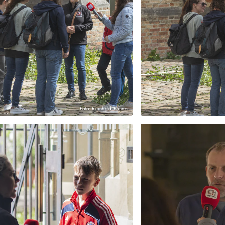
Foto: Reinhold Banner