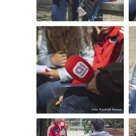
Foto: Reinhold Banner
Foto: Reinhold Banner