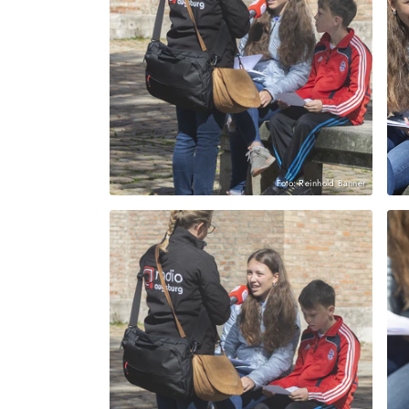
Foto: Reinhold Banner