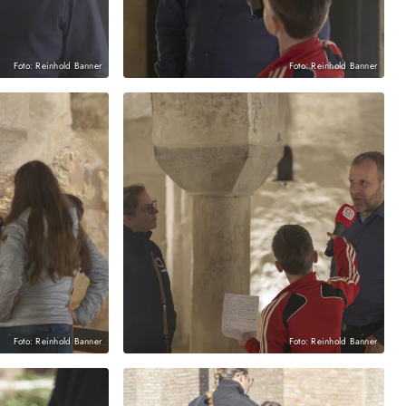
Foto: Reinhold Banner
Foto: Reinhold Banner
Foto: Reinhold Banner
Foto: Reinhold Banner