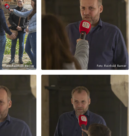
Foto: Reinhold Banner
Foto: Reinhold Banner