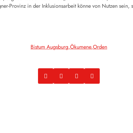
ner-Provinz in der Inklusionsarbeit könne von Nutzen sein,
Bistum Augsburg
Ökumene
Orden