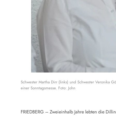
Schwester Martha Dirr (links) und Schwester Veronika Gö
einer Sonntagsmesse. Foto: John
FRIEDBERG – Zweieinhalb Jahre lebten die Dilli