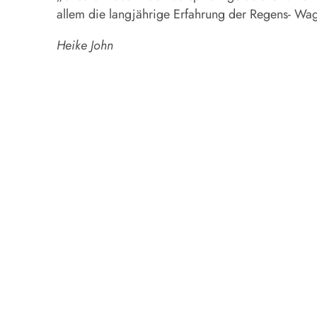
allem die langjährige Erfahrung der Regens- Wag
Heike John