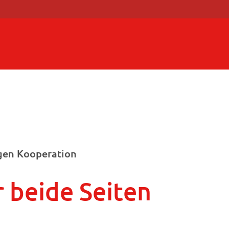
egen Kooperation
 beide Seiten