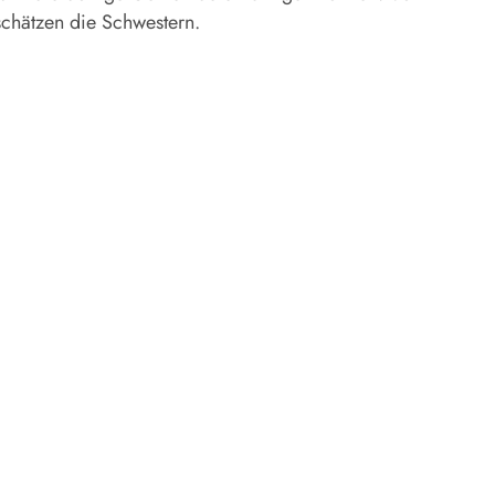
 schätzen die Schwestern.