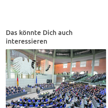
Das könnte Dich auch
interessieren