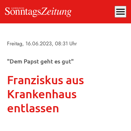
menu
Freitag, 16.06.2023
, 08:31 Uhr
"Dem Papst geht es gut"
Franziskus aus
Krankenhaus
entlassen