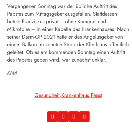
Vergangenen Sonntag war der übliche Auftritt des
Papstes zum Mittagsgebet ausgefallen. Stattdessen
betete Franziskus privat – ohne Kameras und
Mikrofone – in einer Kapelle des Krankenhauses. Nach
seiner Darm-OP 2021 hatte er das Angelusgebet von
einem Balkon im zehnten Stock der Klinik aus öffentlich
geleitet. Ob es am kommenden Sonntag einen Auftritt
des Papstes geben wird, war zunächst unklar.
KNA
Gesundheit
Krankenhaus
Papst