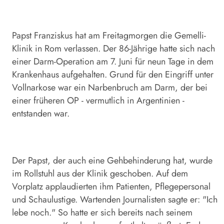
Papst Franziskus hat am Freitagmorgen die Gemelli-
Klinik in Rom verlassen. Der 86-Jährige hatte sich nach
einer Darm-Operation am 7. Juni für neun Tage in dem
Krankenhaus aufgehalten. Grund für den Eingriff unter
Vollnarkose war ein Narbenbruch am Darm, der bei
einer früheren OP - vermutlich in Argentinien -
entstanden war.
Der Papst, der auch eine Gehbehinderung hat, wurde
im Rollstuhl aus der Klinik geschoben. Auf dem
Vorplatz applaudierten ihm Patienten, Pflegepersonal
und Schaulustige. Wartenden Journalisten sagte er: "Ich
lebe noch." So hatte er sich bereits nach seinem