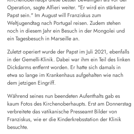
Operation, sagte Alfieri weiter. "Er wird ein stärkerer
Papst sein." Im August will Franziskus zum
Weltjugendtag nach Portugal reisen. Zudem stehen
noch in diesem Jahr ein Besuch in der Mongolei und
ein Tagesbesuch in Marseille an.
Zuletzt operiert wurde der Papst im Juli 2021, ebenfalls
in der Gemelli-Klinik. Dabei war ihm ein Teil des linken
Dickdarms entfernt worden. Er hatte sich damals in
etwa so lange im Krankenhaus aufgehalten wie nach
dem jetzigen Eingriff.
Während seines nun beendeten Aufenthalts gab es
kaum Fotos des Kirchenoberhaupts. Erst am Donnerstag
verbreitete das vatikanische Presseamt Bilder von
Franziskus, wie er die Kinderkrebsstation der Klinik
besuchte.