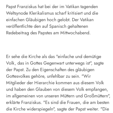
Papst Franziskus hat bei der im Vatikan tagenden
Weltsynode Klerikalismus scharf kritisiert und die
einfachen Gläubigen hoch gelobt. Der Vatikan
veröffentlichte den auf Spanisch gehaltenen
Redebeitrag des Papstes am Mittwochabend.
Er sehe die Kirche als das "einfache und demütige
Volk, das in Gottes Gegenwart unterwegs ist", sagte
der Papst. Zu den Eigenschaften des gläubigen
Gottesvolkes gehöre, unfehlbar zu sein. "Wir
Mitglieder der Hierarchie kommen aus diesem Volk
und haben den Glauben von diesem Volk empfangen,
im allgemeinen von unseren Müttern und Großmüttern",
erklärte Franziskus. "Es sind die Frauen, die am besten
die Kirche widerspiegeln", sagte der Papst weiter. "Die