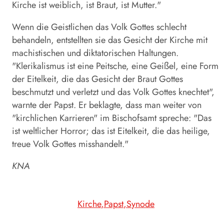
Kirche ist weiblich, ist Braut, ist Mutter."
Wenn die Geistlichen das Volk Gottes schlecht
behandeln, entstellten sie das Gesicht der Kirche mit
machistischen und diktatorischen Haltungen.
"Klerikalismus ist eine Peitsche, eine Geißel, eine Form
der Eitelkeit, die das Gesicht der Braut Gottes
beschmutzt und verletzt und das Volk Gottes knechtet",
warnte der Papst. Er beklagte, dass man weiter von
"kirchlichen Karrieren" im Bischofsamt spreche: "Das
ist weltlicher Horror; das ist Eitelkeit, die das heilige,
treue Volk Gottes misshandelt."
KNA
Kirche
Papst
Synode