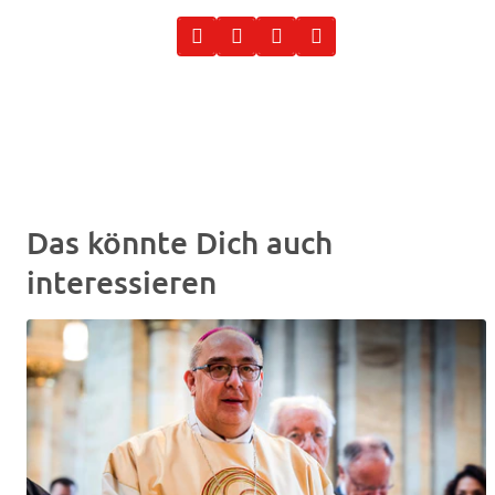
Das könnte Dich auch
interessieren